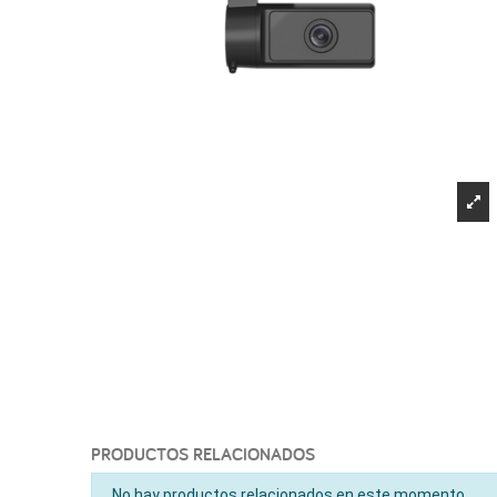
PRODUCTOS RELACIONADOS
No hay productos relacionados en este momento.