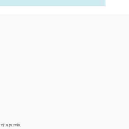
cita previa.