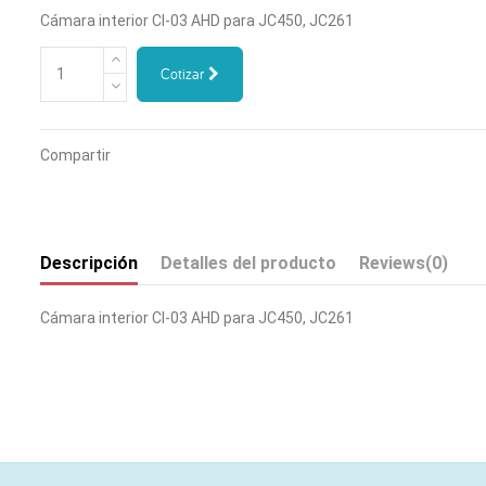
Cámara interior CI-03 AHD para JC450, JC261
Cotizar
Compartir
Descripción
Detalles del producto
Reviews
(0)
Cámara interior CI-03 AHD para JC450, JC261