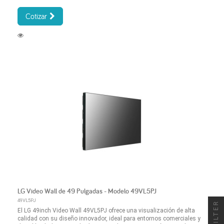
Cotizar
LG Video Wall de 49 Pulgadas - Modelo 49VL5PJ
49VL5PJ
FILTER
El LG 49inch Video Wall 49VL5PJ ofrece una visualización de alta
calidad con su diseño innovador, ideal para entornos comerciales y