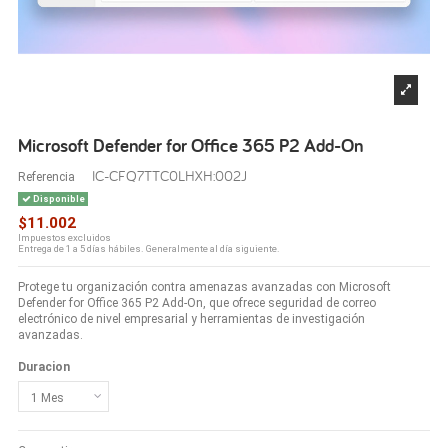
Microsoft Defender for Office 365 P2 Add-On
IC-CFQ7TTC0LHXH:002J
Referencia
Disponible
$11.002
Impuestos excluidos
Entrega de 1 a 5 días hábiles. Generalmente al día siguiente.
Protege tu organización contra amenazas avanzadas con Microsoft
Defender for Office 365 P2 Add-On, que ofrece seguridad de correo
electrónico de nivel empresarial y herramientas de investigación
avanzadas.
Duracion