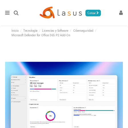
Cotizar
Inicio
Tecnología
Licencias y Software
Ciberseguridad
Microsoft Defender for Office 365 P2 Add-On