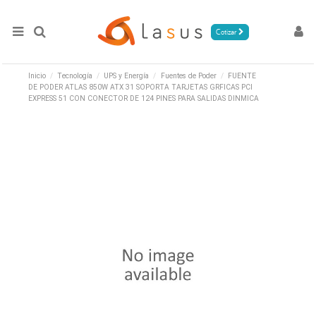
Cotizar
Inicio
Tecnología
UPS y Energía
Fuentes de Poder
FUENTE
DE PODER ATLAS 850W ATX 31 SOPORTA TARJETAS GRFICAS PCI
EXPRESS 51 CON CONECTOR DE 124 PINES PARA SALIDAS DINMICA