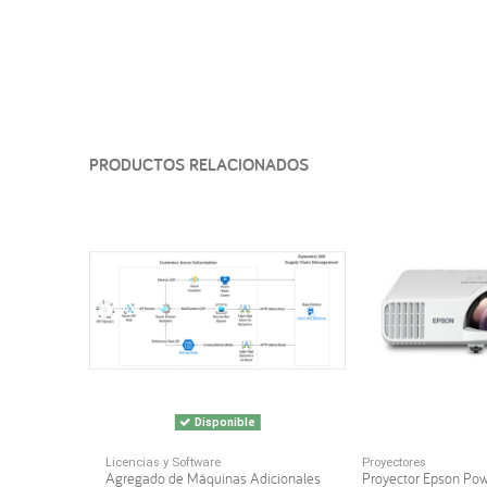
PRODUCTOS RELACIONADOS
Disponible
Licencias y Software
Proyectores
Agregado de Máquinas Adicionales
Proyector Epson Po