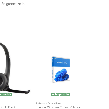
ión garantiza la
sponible
Disponible
Sistemas Operativos
TECH H390 USB
Licencia Windows 11 Pro 64 bits en