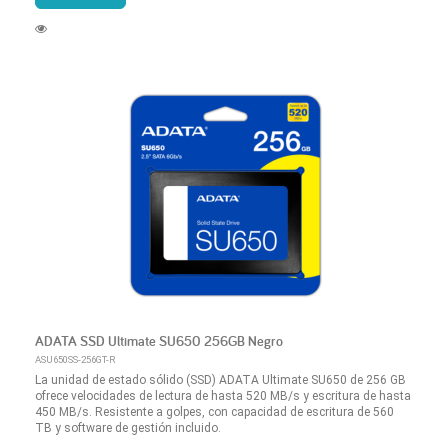
ADATA SSD Ultimate SU650 256GB Negro
ASU650SS-256GT-R
La unidad de estado sólido (SSD) ADATA Ultimate SU650 de 256 GB
ofrece velocidades de lectura de hasta 520 MB/s y escritura de hasta
450 MB/s. Resistente a golpes, con capacidad de escritura de 560
TB y software de gestión incluido.