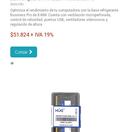
BSDN-PRO
Optimiza el rendimiento de tu computadora con la base refrigerante
Business Pro de X-KIM. Cuenta con ventilación microperforada,
control de velocidad, puertos USB, ventiladores silenciosos y
regulación de altura.
$51.824 + IVA 19%
Cotizar