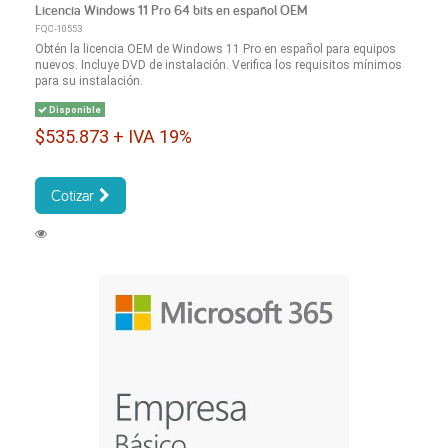
Licencia Windows 11 Pro 64 bits en español OEM
FQC-10553
Obtén la licencia OEM de Windows 11 Pro en español para equipos
nuevos. Incluye DVD de instalación. Verifica los requisitos mínimos
para su instalación.
Disponible
$535.873 + IVA 19%
Cotizar