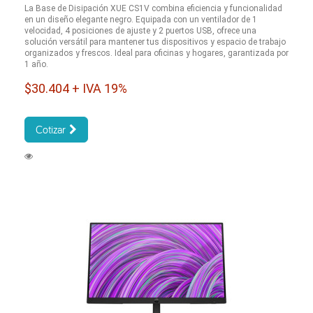
La Base de Disipación XUE CS1V combina eficiencia y funcionalidad
en un diseño elegante negro. Equipada con un ventilador de 1
velocidad, 4 posiciones de ajuste y 2 puertos USB, ofrece una
solución versátil para mantener tus dispositivos y espacio de trabajo
organizados y frescos. Ideal para oficinas y hogares, garantizada por
1 año.
$30.404 + IVA 19%
Cotizar