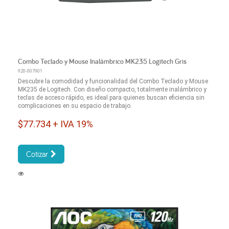
Combo Teclado y Mouse Inalámbrico MK235 Logitech Gris
920-007901
Descubre la comodidad y funcionalidad del Combo Teclado y Mouse
MK235 de Logitech. Con diseño compacto, totalmente inalámbrico y
teclas de acceso rápido, es ideal para quienes buscan eficiencia sin
complicaciones en su espacio de trabajo.
$77.734 + IVA 19%
Cotizar