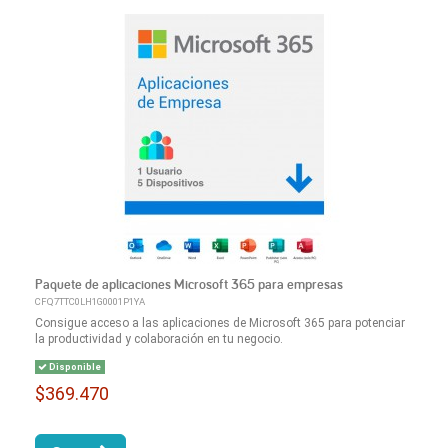
Paquete de aplicaciones Microsoft 365 para empresas
CFQ7TTC0LH1G0001P1YA
Consigue acceso a las aplicaciones de Microsoft 365 para potenciar
la productividad y colaboración en tu negocio.
Disponible
$369.470