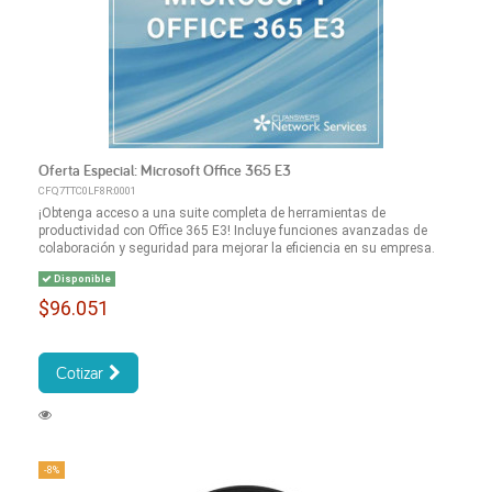
Oferta Especial: Microsoft Office 365 E3
CFQ7TTC0LF8R:0001
¡Obtenga acceso a una suite completa de herramientas de
productividad con Office 365 E3! Incluye funciones avanzadas de
colaboración y seguridad para mejorar la eficiencia en su empresa.
Disponible
$96.051
Cotizar
-8%