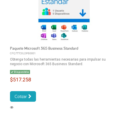
Paquete Microsoft 365 Business Standard
CFQ7TTC0LDPB:0001
Obtenga todas las herramientas necesarias para impulsar su
negocio con Microsoft 365 Business Standard.
Disponible
$517.258
Cotizar