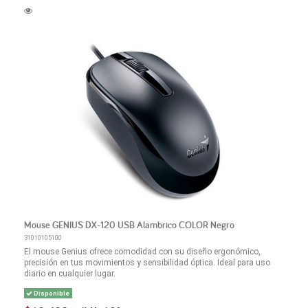
Mouse GENIUS DX-120 USB Alambrico COLOR Negro
31010105100
El mouse Genius ofrece comodidad con su diseño ergonómico,
precisión en tus movimientos y sensibilidad óptica. Ideal para uso
diario en cualquier lugar.
Disponible