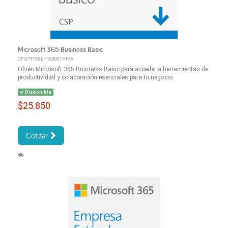
Microsoft 365 Business Basic
CFQ7TTC0LH180001P1YA
Obtén Microsoft 365 Business Basic para acceder a herramientas de
productividad y colaboración esenciales para tu negocio.
Disponible
$25.850
Cotizar