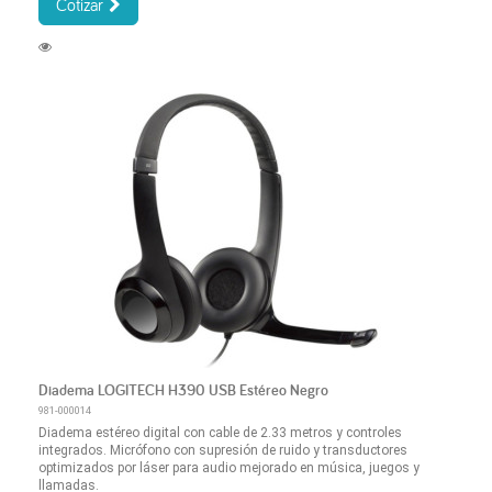
Cotizar
Diadema LOGITECH H390 USB Estéreo Negro
981-000014
Diadema estéreo digital con cable de 2.33 metros y controles
integrados. Micrófono con supresión de ruido y transductores
optimizados por láser para audio mejorado en música, juegos y
llamadas.