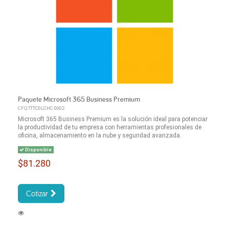
Paquete Microsoft 365 Business Premium
CFQ7TTC0LCHC:0002
Microsoft 365 Business Premium es la solución ideal para potenciar
la productividad de tu empresa con herramientas profesionales de
oficina, almacenamiento en la nube y seguridad avanzada.
Disponible
$81.280
Cotizar