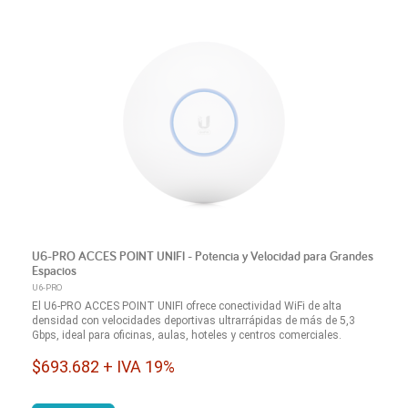
U6-PRO ACCES POINT UNIFI - Potencia y Velocidad para Grandes
Espacios
U6-PRO
El U6-PRO ACCES POINT UNIFI ofrece conectividad WiFi de alta
densidad con velocidades deportivas ultrarrápidas de más de 5,3
Gbps, ideal para oficinas, aulas, hoteles y centros comerciales.
$693.682 + IVA 19%