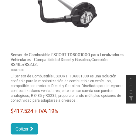
Sensor de Combustible ESCORT TD6001000 para Localizadores
Vehiculares - Compatibilidad Diesel y Gasolina, Conexión
RS485/RS232,
TD6001000
El Sensor de Combustible ESCORT TD6001000 es una solución
FILTER
confiable para la monitorización de combustible en vehículos,
compatible con motores Diesel y Gasolina. Diseñado para integrarse
con localizadores vehiculares, este sensor cuenta con puertos
analógicos, RS485 y RS232, proporcionando múltiples opciones de
conectividad para adaptarse a diversos...
$417.524 + IVA 19%
Cotizar