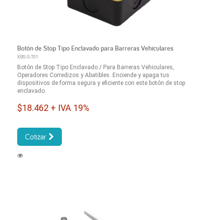
Botón de Stop Tipo Enclavado para Barreras Vehiculares
XBS-S-T01
Botón de Stop Tipo Enclavado / Para Barreras Vehiculares,
Operadores Corredizos y Abatibles. Enciende y apaga tus
dispositivos de forma segura y eficiente con este botón de stop
enclavado.
$18.462 + IVA 19%
Cotizar