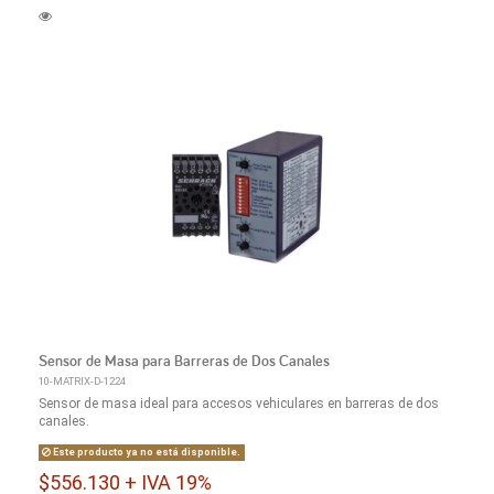
Sensor de Masa para Barreras de Dos Canales
10-MATRIX-D-1224
Sensor de masa ideal para accesos vehiculares en barreras de dos
canales.
Este producto ya no está disponible.
$556.130 + IVA 19%