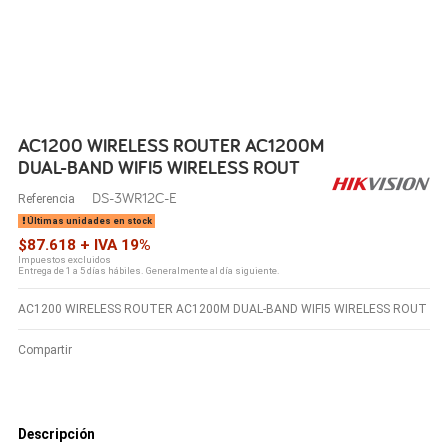
AC1200 WIRELESS ROUTER AC1200M
DUAL-BAND WIFI5 WIRELESS ROUT
DS-3WR12C-E
Referencia
Últimas unidades en stock
$87.618 + IVA 19%
Impuestos excluidos
Entrega de 1 a 5 días hábiles. Generalmente al día siguiente.
AC1200 WIRELESS ROUTER AC1200M DUAL-BAND WIFI5 WIRELESS ROUT
Compartir
Descripción