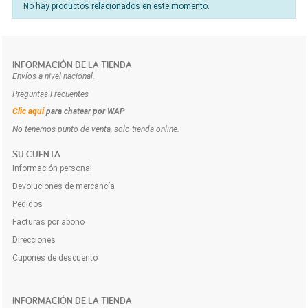
No hay productos relacionados en este momento.
INFORMACIÓN DE LA TIENDA
Envíos a nivel nacional.
Preguntas Frecuentes
Clic aquí
para chatear por WAP
No tenemos punto de venta, solo tienda online.
SU CUENTA
Información personal
Devoluciones de mercancía
Pedidos
Facturas por abono
Direcciones
Cupones de descuento
INFORMACIÓN DE LA TIENDA