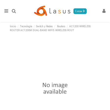
Cotizar
Inicio
Tecnología
Switch y Redes
Routers
AC1200 WIRELESS
ROUTER AC1200M DUAL-BAND WIFI5 WIRELESS ROUT