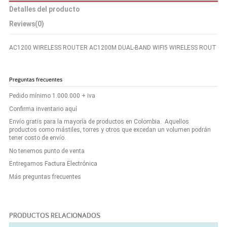
Detalles del producto
Reviews
(0)
AC1200 WIRELESS ROUTER AC1200M DUAL-BAND WIFI5 WIRELESS ROUT
Preguntas frecuentes
Pedido mínimo 1.000.000 + iva
Confirma inventario aquí
Envío gratis para la mayoría de productos en Colombia. Aquellos
productos como mástiles, torres y otros que excedan un volumen podrán
tener costo de envío.
No tenemos punto de venta
Entregamos Factura Electrónica
Más preguntas frecuentes
PRODUCTOS RELACIONADOS