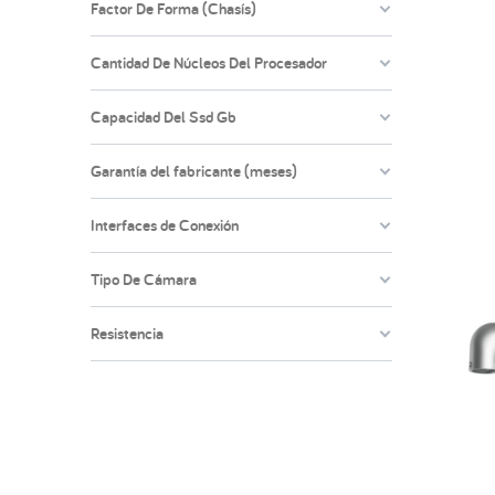
Factor De Forma (Chasís)
Cantidad De Núcleos Del Procesador
Capacidad Del Ssd Gb
Garantía del fabricante (meses)
Interfaces de Conexión
Tipo De Cámara
Resistencia