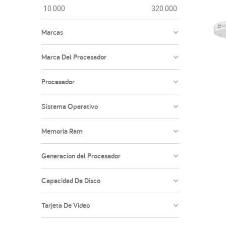
10.000
320.000
Marcas
Marca Del Procesador
Procesador
Sistema Operativo
Memoria Ram
Generacion del Procesador
Capacidad De Disco
Tarjeta De Video