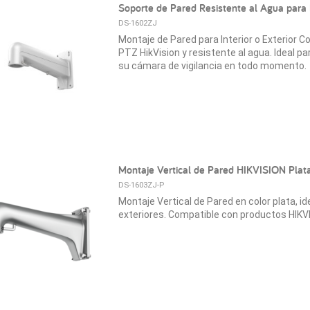
Soporte de Pared Resistente al Agua para
DS-1602ZJ
Montaje de Pared para Interior o Exterior
PTZ HikVision y resistente al agua. Ideal p
su cámara de vigilancia en todo momento.
Montaje Vertical de Pared HIKVISION Plata
DS-1603ZJ-P
Montaje Vertical de Pared en color plata, id
exteriores. Compatible con productos HIKV