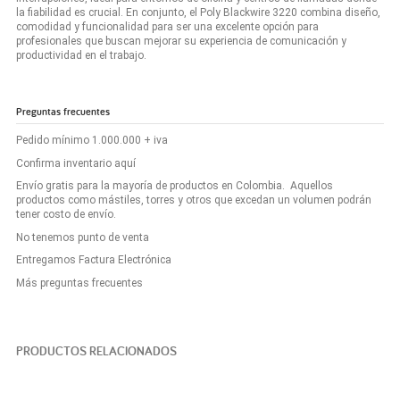
la fiabilidad es crucial. En conjunto, el Poly Blackwire 3220 combina diseño,
comodidad y funcionalidad para ser una excelente opción para
profesionales que buscan mejorar su experiencia de comunicación y
productividad en el trabajo.
Preguntas frecuentes
Pedido mínimo 1.000.000 + iva
Confirma inventario aquí
Envío gratis para la mayoría de productos en Colombia. Aquellos
productos como mástiles, torres y otros que excedan un volumen podrán
tener costo de envío.
No tenemos punto de venta
Entregamos Factura Electrónica
Más preguntas frecuentes
PRODUCTOS RELACIONADOS