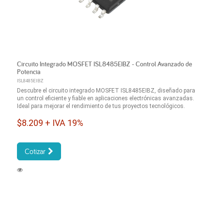
Circuito Integrado MOSFET ISL8485EIBZ - Control Avanzado de
Potencia
ISL8485EIBZ
Descubre el circuito integrado MOSFET ISL8485EIBZ, diseñado para
un control eficiente y fiable en aplicaciones electrónicas avanzadas.
Ideal para mejorar el rendimiento de tus proyectos tecnológicos.
$8.209 + IVA 19%
Cotizar