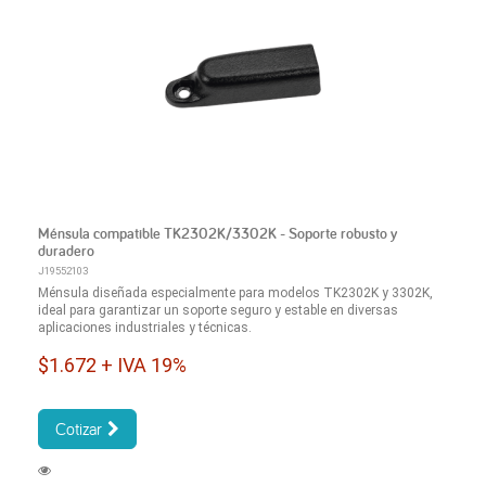
Ménsula compatible TK2302K/3302K - Soporte robusto y
duradero
J19552103
Ménsula diseñada especialmente para modelos TK2302K y 3302K,
ideal para garantizar un soporte seguro y estable en diversas
aplicaciones industriales y técnicas.
$1.672 + IVA 19%
Cotizar