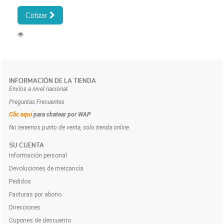
Cotizar
INFORMACIÓN DE LA TIENDA
Envíos a nivel nacional.
Preguntas Frecuentes
Clic aquí
para chatear por WAP
No tenemos punto de venta, solo tienda online.
SU CUENTA
Información personal
Devoluciones de mercancía
Pedidos
Facturas por abono
Direcciones
Cupones de descuento