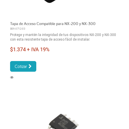
Tapa de Acceso Compatible para NX-200 y NX-300
B09-0712-03
Protege y mantén la integridad de tus dispositivos NX-200 y NX-300
con esta resistente tapa de acceso fácil de instalar.
$1.374 + IVA 19%
Cotizar