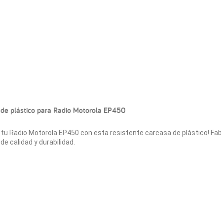
de plástico para Radio Motorola EP450
 tu Radio Motorola EP450 con esta resistente carcasa de plástico! Fa
de calidad y durabilidad.