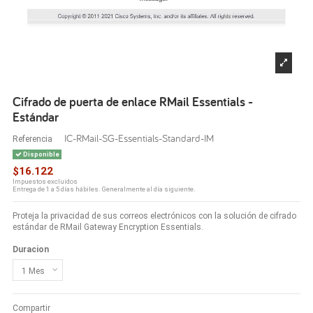
Cifrado de puerta de enlace RMail Essentials -
Estándar
IC-RMail-SG-Essentials-Standard-IM
Referencia
Disponible
$16.122
Impuestos excluidos
Entrega de 1 a 5 días hábiles. Generalmente al día siguiente.
Proteja la privacidad de sus correos electrónicos con la solución de cifrado
estándar de RMail Gateway Encryption Essentials.
Duracion
Compartir