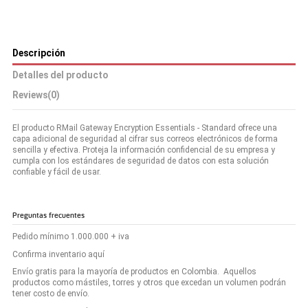
Descripción
Detalles del producto
Reviews
(0)
El producto RMail Gateway Encryption Essentials - Standard ofrece una
capa adicional de seguridad al cifrar sus correos electrónicos de forma
sencilla y efectiva. Proteja la información confidencial de su empresa y
cumpla con los estándares de seguridad de datos con esta solución
confiable y fácil de usar.
Preguntas frecuentes
Pedido mínimo 1.000.000 + iva
Confirma inventario aquí
Envío gratis para la mayoría de productos en Colombia. Aquellos
productos como mástiles, torres y otros que excedan un volumen podrán
tener costo de envío.