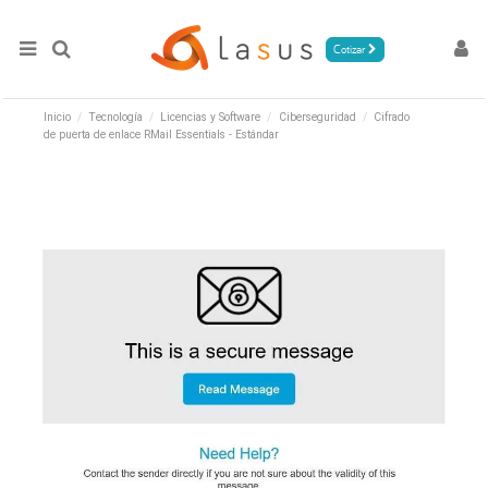
Cotizar
Inicio
Tecnología
Licencias y Software
Ciberseguridad
Cifrado
de puerta de enlace RMail Essentials - Estándar