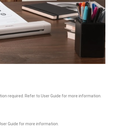
ion required. Refer to User Guide for more information.
User Guide for more information.