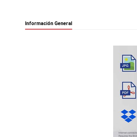
Información General