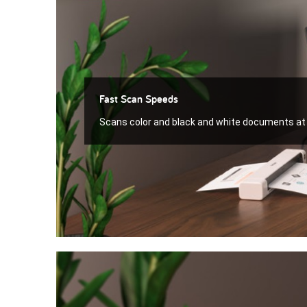
Fast Scan Speeds
Scans color and black and white documents at 