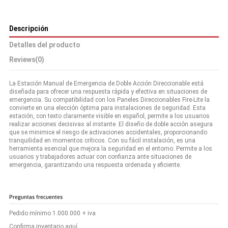
Descripción
Detalles del producto
Reviews
(0)
La Estación Manual de Emergencia de Doble Acción Direccionable está
diseñada para ofrecer una respuesta rápida y efectiva en situaciones de
emergencia. Su compatibilidad con los Paneles Direccionables Fire-Lite la
convierte en una elección óptima para instalaciones de seguridad. Esta
estación, con texto claramente visible en español, permite a los usuarios
realizar acciones decisivas al instante. El diseño de doble acción asegura
que se minimice el riesgo de activaciones accidentales, proporcionando
tranquilidad en momentos críticos. Con su fácil instalación, es una
herramienta esencial que mejora la seguridad en el entorno. Permite a los
usuarios y trabajadores actuar con confianza ante situaciones de
emergencia, garantizando una respuesta ordenada y eficiente.
Preguntas frecuentes
Pedido mínimo 1.000.000 + iva
Confirma inventario aquí