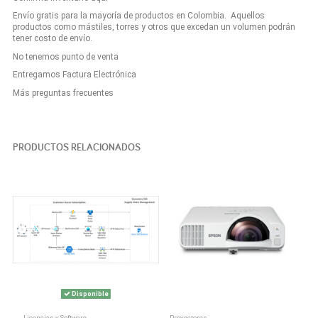
Envío gratis para la mayoría de productos en Colombia. Aquellos
productos como mástiles, torres y otros que excedan un volumen podrán
tener costo de envío.
No tenemos punto de venta
Entregamos Factura Electrónica
Más preguntas frecuentes
PRODUCTOS RELACIONADOS
Disponible
Licencias y Software
Proyectores