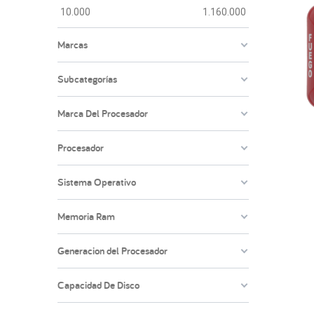
10.000
1.160.000
Marcas
Subcategorías
Marca Del Procesador
Procesador
Sistema Operativo
Memoria Ram
Generacion del Procesador
Capacidad De Disco