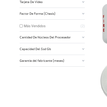
Tarjeta De Video
Factor De Forma (Chasís)
Más Vendidos
2
Cantidad De Núcleos Del Procesador
Capacidad Del Ssd Gb
Garantía del fabricante (meses)