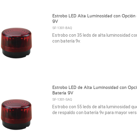
Estrobo LED Alta Luminosidad con Opción 
9V
SF-1301-BAQ
Estrobo con 35 leds de alta luminosidad co
con batería 9v.
Estrobo LED de Alta Luminosidad con Opc
Batería 9V
SF-1301-SAQ
Estrobo con 55 leds de alta luminosidad que
de respaldo con batería 9v para mayor versa