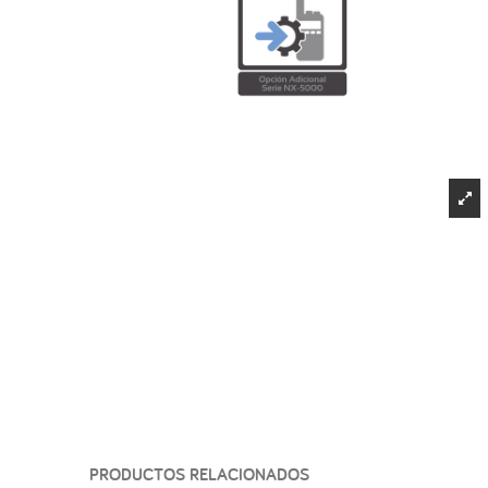
PRODUCTOS RELACIONADOS