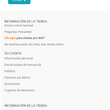
INFORMACIÓN DE LA TIENDA
Envíos a nivel nacional.
Preguntas Frecuentes
Clic aquí
para chatear por WAP
No tenemos punto de venta, solo tienda online.
SU CUENTA
Información personal
Devoluciones de mercancía
Pedidos
Facturas por abono
Direcciones
Cupones de descuento
INFORMACIÓN DE LA TIENDA