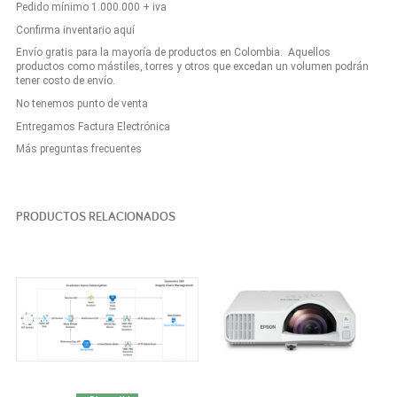
Pedido mínimo 1.000.000 + iva
Confirma inventario aquí
Envío gratis para la mayoría de productos en Colombia. Aquellos
productos como mástiles, torres y otros que excedan un volumen podrán
tener costo de envío.
No tenemos punto de venta
Entregamos Factura Electrónica
Más preguntas frecuentes
PRODUCTOS RELACIONADOS