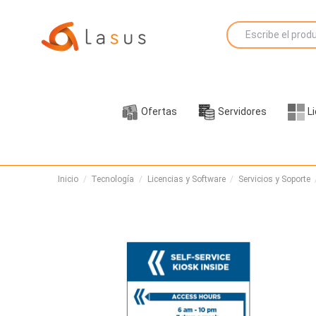
Ofertas
Servidores
L
Inicio
Tecnología
Licencias y Software
Servicios y Soporte