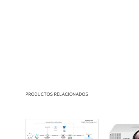
PRODUCTOS RELACIONADOS