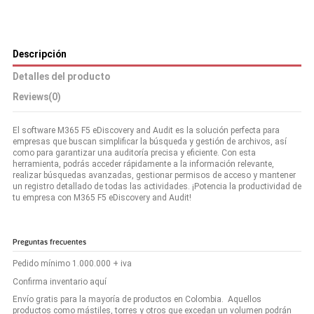
Descripción
Detalles del producto
Reviews
(0)
El software M365 F5 eDiscovery and Audit es la solución perfecta para
empresas que buscan simplificar la búsqueda y gestión de archivos, así
como para garantizar una auditoría precisa y eficiente. Con esta
herramienta, podrás acceder rápidamente a la información relevante,
realizar búsquedas avanzadas, gestionar permisos de acceso y mantener
un registro detallado de todas las actividades. ¡Potencia la productividad de
tu empresa con M365 F5 eDiscovery and Audit!
Preguntas frecuentes
Pedido mínimo 1.000.000 + iva
Confirma inventario aquí
Envío gratis para la mayoría de productos en Colombia. Aquellos
productos como mástiles, torres y otros que excedan un volumen podrán