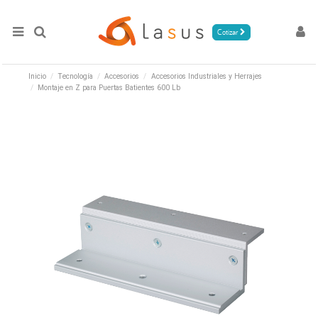
Cotizar
Inicio
Tecnología
Accesorios
Accesorios Industriales y Herrajes
Montaje en Z para Puertas Batientes 600 Lb