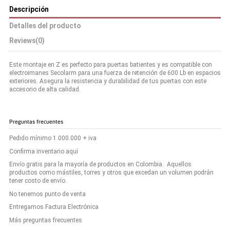
Descripción
Detalles del producto
Reviews
(0)
Este montaje en Z es perfecto para puertas batientes y es compatible con
electroimanes Secolarm para una fuerza de retención de 600 Lb en espacios
exteriores. Asegura la resistencia y durabilidad de tus puertas con este
accesorio de alta calidad.
Preguntas frecuentes
Pedido mínimo 1.000.000 + iva
Confirma inventario aquí
Envío gratis para la mayoría de productos en Colombia. Aquellos
productos como mástiles, torres y otros que excedan un volumen podrán
tener costo de envío.
No tenemos punto de venta
Entregamos Factura Electrónica
Más preguntas frecuentes