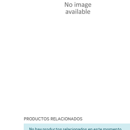
PRODUCTOS RELACIONADOS
No hay productos relacionados en este momento.