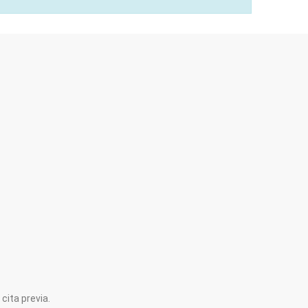
cita previa.