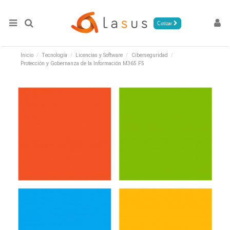
Cotizar
Inicio
Tecnología
Licencias y Software
Ciberseguridad
Protección y Gobernanza de la Información M365 F5