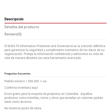
Descripción
Detalles del producto
Reviews
(0)
El M365 F5 Information Protection and Governance es la solución definitiva
para garantizar la seguridad y cumplimiento normativo de los datos de su
organización. Proteja la información confidencial y administre su ciclo de
vida de manera eficiente con esta herramienta avanzada.
Preguntas frecuentes
Pedido mínimo 1.000.000 + iva
Confirma inventario aquí
Envío gratis para la mayoría de productos en Colombia. Aquellos
productos como mástiles, torres y otros que excedan un volumen podrán
tener costo de envío.
No tenemos punto de venta