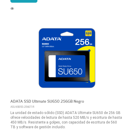
ADATA SSD Ultimate SU650 256GB Negro
ASU650SS-256GT-R
La unidad de estado sólido (SSD) ADATA Ultimate SU650 de 256 GB
ofrece velocidades de lectura de hasta 520 MB/s y escritura de hasta
450 MB/s. Resistente a golpes, con capacidad de escritura de 560
TB y software de gestión incluido.