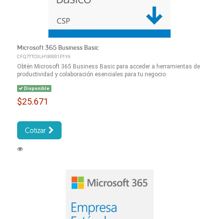
Microsoft 365 Business Basic
CFQ7TTC0LH180001P1YA
Obtén Microsoft 365 Business Basic para acceder a herramientas de
productividad y colaboración esenciales para tu negocio.
Disponible
$25.671
Cotizar