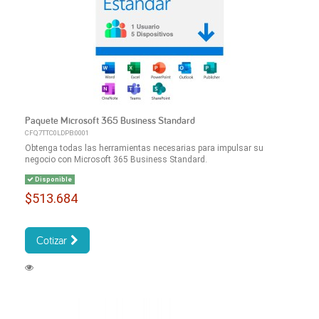
Paquete Microsoft 365 Business Standard
CFQ7TTC0LDPB:0001
Obtenga todas las herramientas necesarias para impulsar su
negocio con Microsoft 365 Business Standard.
Disponible
$513.684
Cotizar