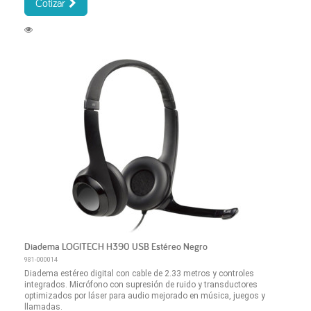
Cotizar
Diadema LOGITECH H390 USB Estéreo Negro
981-000014
Diadema estéreo digital con cable de 2.33 metros y controles
integrados. Micrófono con supresión de ruido y transductores
optimizados por láser para audio mejorado en música, juegos y
llamadas.