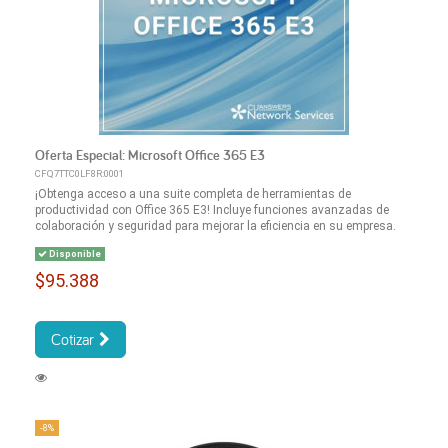
Oferta Especial: Microsoft Office 365 E3
CFQ7TTC0LF8R:0001
¡Obtenga acceso a una suite completa de herramientas de
productividad con Office 365 E3! Incluye funciones avanzadas de
colaboración y seguridad para mejorar la eficiencia en su empresa.
Disponible
$95.388
Cotizar
-8%