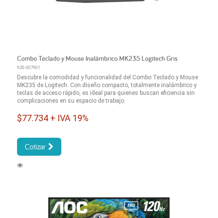
Combo Teclado y Mouse Inalámbrico MK235 Logitech Gris
920-007901
Descubre la comodidad y funcionalidad del Combo Teclado y Mouse
MK235 de Logitech. Con diseño compacto, totalmente inalámbrico y
teclas de acceso rápido, es ideal para quienes buscan eficiencia sin
complicaciones en su espacio de trabajo.
$77.734 + IVA 19%
Cotizar