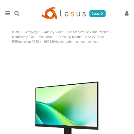
Cotizar
Inicio
Tecnología
Audio y Video
Dispositivos de Visualización
Monitores y Tvs
Monitores -
Samsung Monitor Plano 22 Panel
IPSResolucion 1920 x 1080120Hz computer-monitors monitors