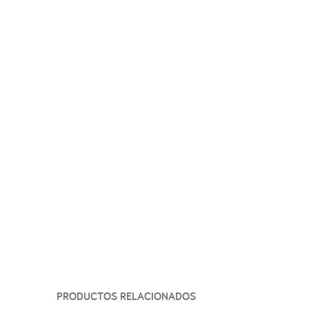
PRODUCTOS RELACIONADOS