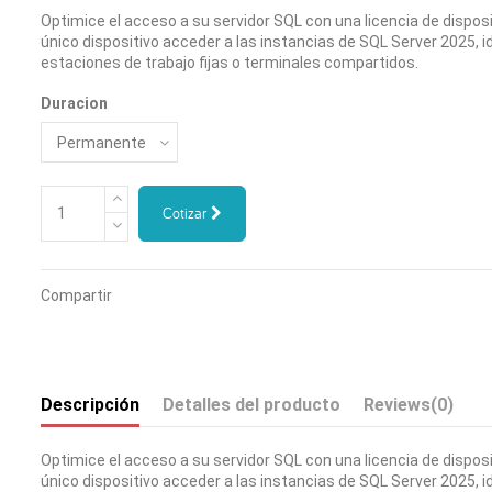
Optimice el acceso a su servidor SQL con una licencia de dispos
único dispositivo acceder a las instancias de SQL Server 2025, 
estaciones de trabajo fijas o terminales compartidos.
Duracion
Cotizar
Compartir
Descripción
Detalles del producto
Reviews
(0)
Optimice el acceso a su servidor SQL con una licencia de dispos
único dispositivo acceder a las instancias de SQL Server 2025, 