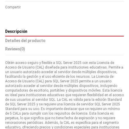
Compartir
Descripción
Detalles del producto
Reviews
(0)
Obtén acceso seguro y flexible a SQL Server 2025 con esta Licencia de
Acceso de Usuario (CAL) diseñada para instituciones educativas. Permite a
un usuario autorizado acceder al servidor desde múltiples dispositivos,
facilitando la gestión y el uso eficiente de los recursos. La Licencia de
Acceso de Usuario (CAL) para SQL Server 2025 permite a un usuario
autorizado acceder al servidor desde múltiples dispositivos, incluyendo
computadoras de escritorio, portátiles y dispositivos móviles. Esta licencia
es ideal para instituciones educativas que requieren flexibilidad en el acceso
de sus usuarios al servidor SQL. La CAL es válida para la edición Standard
de SQL Server 2025 y se requiere una licencia de servidor SQL Server 2025
Standard para su uso. Es importante destacar que se requiere un mínimo
de 5 CALs para cumplir con los requisitos de licencia. Esta licencia es
perpetua, lo que significa que no tiene fecha de expiración y no requiere
renovaciones periódicas. Además, la CAL es específica para el segmento
educativo, ofreciendo precios y condiciones especiales para instituciones