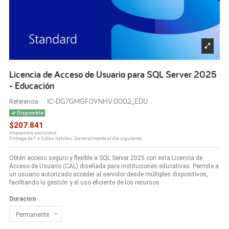
Licencia de Acceso de Usuario para SQL Server 2025
- Educación
IC-DG7GMGF0VNHV:0002_EDU
Referencia
Disponible
$207.841
Impuestos excluidos
Entrega de 1 a 5 días hábiles. Generalmente al día siguiente.
Obtén acceso seguro y flexible a SQL Server 2025 con esta Licencia de
Acceso de Usuario (CAL) diseñada para instituciones educativas. Permite a
un usuario autorizado acceder al servidor desde múltiples dispositivos,
facilitando la gestión y el uso eficiente de los recursos.
Duracion