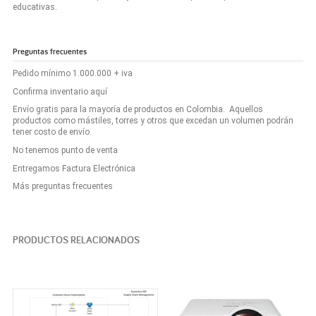
educativas.
Preguntas frecuentes
Pedido mínimo 1.000.000 + iva
Confirma inventario aquí
Envío gratis para la mayoría de productos en Colombia. Aquellos
productos como mástiles, torres y otros que excedan un volumen podrán
tener costo de envío.
No tenemos punto de venta
Entregamos Factura Electrónica
Más preguntas frecuentes
PRODUCTOS RELACIONADOS