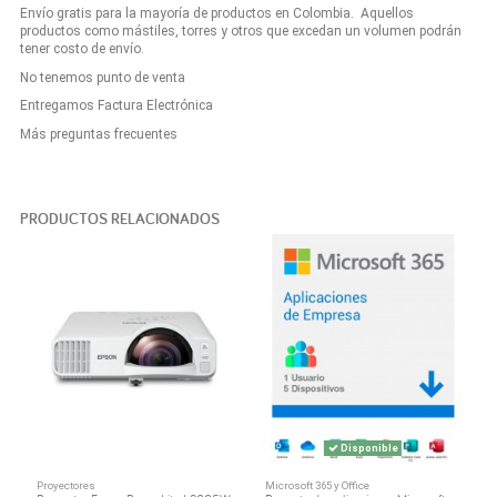
Envío gratis para la mayoría de productos en Colombia. Aquellos
productos como mástiles, torres y otros que excedan un volumen podrán
tener costo de envío.
No tenemos punto de venta
Entregamos Factura Electrónica
Más preguntas frecuentes
PRODUCTOS RELACIONADOS
Disponible
Proyectores
Microsoft 365 y Office