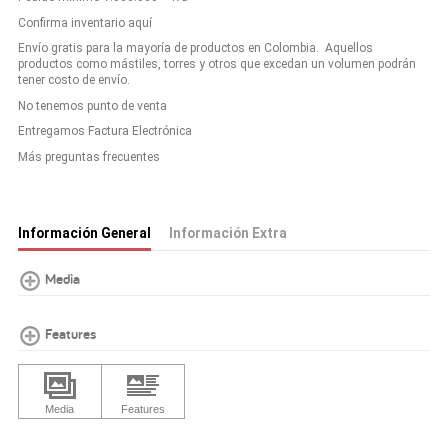
Confirma inventario aquí
Envío gratis para la mayoría de productos en Colombia. Aquellos
productos como mástiles, torres y otros que excedan un volumen podrán
tener costo de envío.
No tenemos punto de venta
Entregamos Factura Electrónica
Más preguntas frecuentes
Información General
Información Extra
Media
Features