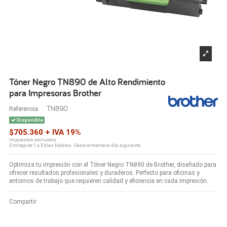
Tóner Negro TN890 de Alto Rendimiento
para Impresoras Brother
TN890
Referencia
Disponible
$705.360 + IVA 19%
Impuestos excluidos
Entrega de 1 a 5 días hábiles. Generalmente al día siguiente.
Optimiza tu impresión con el Tóner Negro TN890 de Brother, diseñado para
ofrecer resultados profesionales y duraderos. Perfecto para oficinas y
entornos de trabajo que requieren calidad y eficiencia en cada impresión.
Compartir