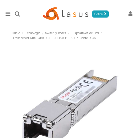
Cotizar
Inicio
Tecnología
Switch y Redes
Dispositivos de Red
Transceptor Mini-GBIC-GT 1000BASE-T SFP a Cobre RJ45