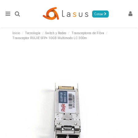
Cotizar
Inicio
Tecnología
Switch y Redes
Transceptores de Fibra
Transceptor RUIJIE SFP+ 10GB Multimodo LC 300m