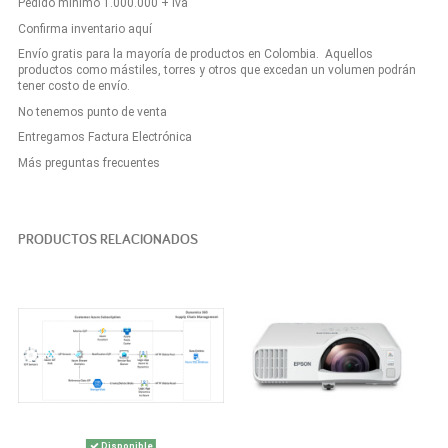
Pedido mínimo 1.000.000 + iva
Confirma inventario aquí
Envío gratis para la mayoría de productos en Colombia. Aquellos
productos como mástiles, torres y otros que excedan un volumen podrán
tener costo de envío.
No tenemos punto de venta
Entregamos Factura Electrónica
Más preguntas frecuentes
PRODUCTOS RELACIONADOS
Disponible