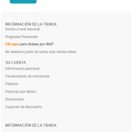
INFORMACIÓN DE LA TIENDA
Envíos a nivel nacional.
Preguntas Frecuentes
Clic aquí
para chatear por WAP
No tenemos punto de venta, solo tienda online.
SU CUENTA
Información personal
Devoluciones de mercancía
Pedidos
Facturas por abono
Direcciones
Cupones de descuento
INFORMACIÓN DE LA TIENDA