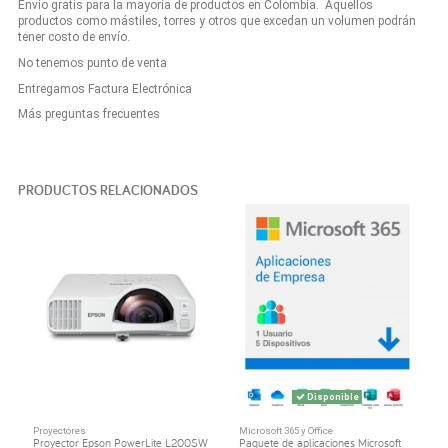
Envío gratis para la mayoría de productos en Colombia. Aquellos
productos como mástiles, torres y otros que excedan un volumen podrán
tener costo de envío.
No tenemos punto de venta
Entregamos Factura Electrónica
Más preguntas frecuentes
PRODUCTOS RELACIONADOS
Disponible
Proyectores
Microsoft 365 y Office
Proyector Epson PowerLite L200SW
Paquete de aplicaciones Microsoft