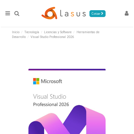
Cotizar
Inicio
Tecnología
Licencias y Software
Herramientas de
Desarrollo
Visual Studio Professional 2026