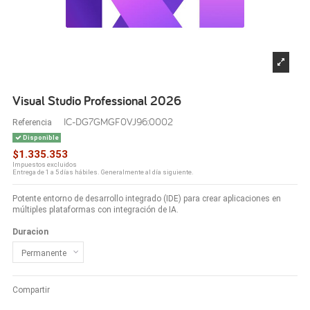
Visual Studio Professional 2026
IC-DG7GMGF0VJ96:0002
Referencia
Disponible
$1.335.353
Impuestos excluidos
Entrega de 1 a 5 días hábiles. Generalmente al día siguiente.
Potente entorno de desarrollo integrado (IDE) para crear aplicaciones en
múltiples plataformas con integración de IA.
Duracion
Compartir