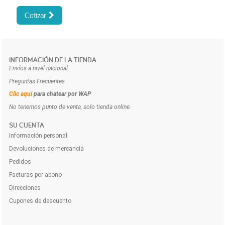
Cotizar
INFORMACIÓN DE LA TIENDA
Envíos a nivel nacional.
Preguntas Frecuentes
Clic aquí
para chatear por WAP
No tenemos punto de venta, solo tienda online.
SU CUENTA
Información personal
Devoluciones de mercancía
Pedidos
Facturas por abono
Direcciones
Cupones de descuento