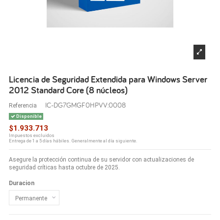
Licencia de Seguridad Extendida para Windows Server
2012 Standard Core (8 núcleos)
IC-DG7GMGF0HPVV:0008
Referencia
Disponible
$1.933.713
Impuestos excluidos
Entrega de 1 a 5 días hábiles. Generalmente al día siguiente.
Asegure la protección continua de su servidor con actualizaciones de
seguridad críticas hasta octubre de 2025.
Duracion