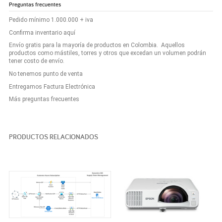
Preguntas frecuentes
Pedido mínimo 1.000.000 + iva
Confirma inventario aquí
Envío gratis para la mayoría de productos en Colombia. Aquellos
productos como mástiles, torres y otros que excedan un volumen podrán
tener costo de envío.
No tenemos punto de venta
Entregamos Factura Electrónica
Más preguntas frecuentes
PRODUCTOS RELACIONADOS