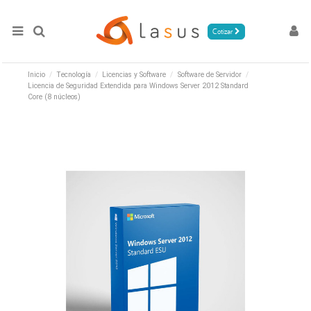
Cotizar
Inicio
Tecnología
Licencias y Software
Software de Servidor
Licencia de Seguridad Extendida para Windows Server 2012 Standard
Core (8 núcleos)