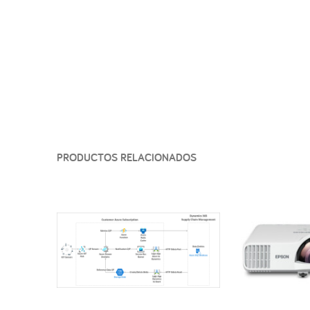
PRODUCTOS RELACIONADOS