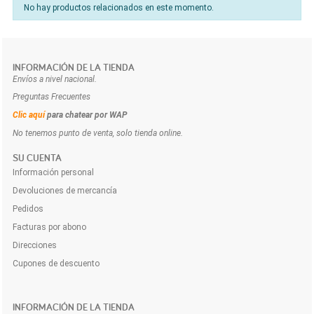
No hay productos relacionados en este momento.
INFORMACIÓN DE LA TIENDA
Envíos a nivel nacional.
Preguntas Frecuentes
Clic aquí
para chatear por WAP
No tenemos punto de venta, solo tienda online.
SU CUENTA
Información personal
Devoluciones de mercancía
Pedidos
Facturas por abono
Direcciones
Cupones de descuento
INFORMACIÓN DE LA TIENDA