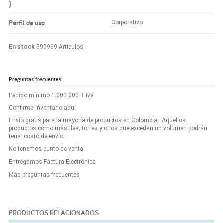
)
Perfil de uso
Corporativo
En stock
999999 Artículos
Preguntas frecuentes
Pedido mínimo 1.000.000 + iva
Confirma inventario aquí
Envío gratis para la mayoría de productos en Colombia. Aquellos
productos como mástiles, torres y otros que excedan un volumen podrán
tener costo de envío.
No tenemos punto de venta
Entregamos Factura Electrónica
Más preguntas frecuentes
PRODUCTOS RELACIONADOS