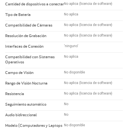
Cantidad de dispositivos a conectar
No aplica (licencia de software)
Tipo de Batería
No aplica
Compatibilidad de Cámaras
No aplica (licencia de software)
Resolución de Grabación
No aplica (licencia de software)
Interfaces de Conexión
'ninguno'
Compatibilidad con Sistemas
No aplica
Operativos
Campo de Visión
No disponible
Rango de Visión Nocturna
No aplica (licencia de software)
Resistencia
No aplica (licencia de software)
Seguimiento automático
No
Audio bidireccional
No
Modelo (Computadores y Laptops
No disponible