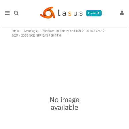
Cotizar
Inicio
Tecnología
Windows 10 Enterprise LTSB 2016 ESU Year 2
2027 - 2028 NCE NFP BAS PER 1TM