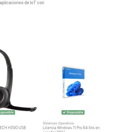
 aplicaciones de IoT con
sponible
Disponible
Sistemas Operativos
TECH H390 USB
Licencia Windows 11 Pro 64 bits en