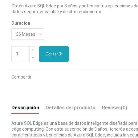
Obtén Azure SQL Edge por 3 años y potencia tus aplicaciones d
datos segura, escalable y de alto rendimiento.
Duracion
Cotizar
Compartir
Descripción
Detalles del producto
Reviews
(0)
Azure SQL Edge es una base de datos inteligente diseñada para 
edge computing. Con esta suscripción de 3 años, tendrás acces
características y beneficios de Azure SQL Edge, incluida la segu