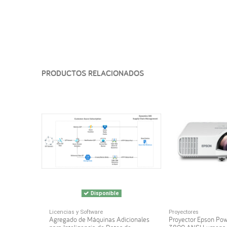
PRODUCTOS RELACIONADOS
Disponible
Licencias y Software
Proyectores
Agregado de Máquinas Adicionales
Proyector Epson Po