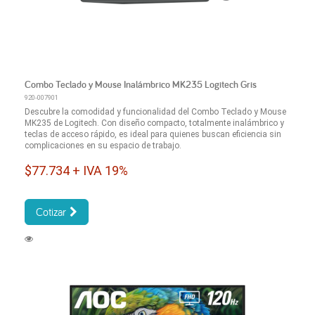
Combo Teclado y Mouse Inalámbrico MK235 Logitech Gris
920-007901
Descubre la comodidad y funcionalidad del Combo Teclado y Mouse
MK235 de Logitech. Con diseño compacto, totalmente inalámbrico y
teclas de acceso rápido, es ideal para quienes buscan eficiencia sin
complicaciones en su espacio de trabajo.
$77.734 + IVA 19%
Cotizar