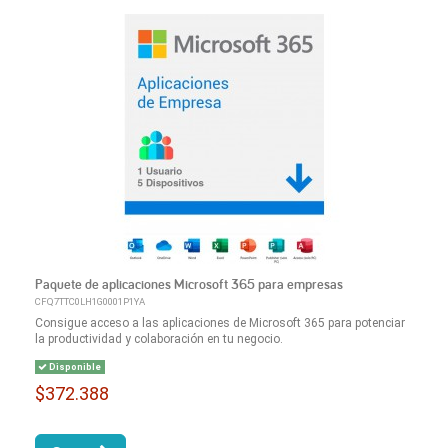
Paquete de aplicaciones Microsoft 365 para empresas
CFQ7TTC0LH1G0001P1YA
Consigue acceso a las aplicaciones de Microsoft 365 para potenciar
la productividad y colaboración en tu negocio.
Disponible
$372.388