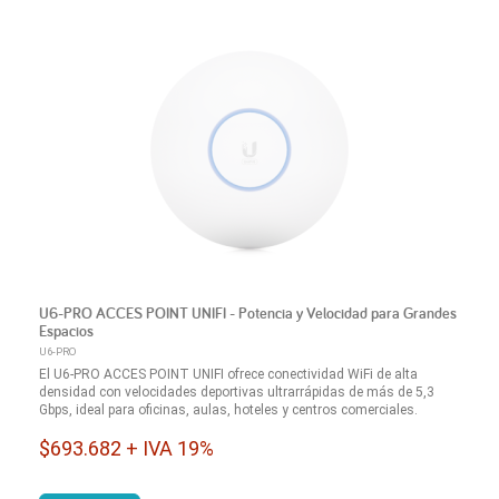
U6-PRO ACCES POINT UNIFI - Potencia y Velocidad para Grandes
Espacios
U6-PRO
El U6-PRO ACCES POINT UNIFI ofrece conectividad WiFi de alta
densidad con velocidades deportivas ultrarrápidas de más de 5,3
Gbps, ideal para oficinas, aulas, hoteles y centros comerciales.
$693.682 + IVA 19%