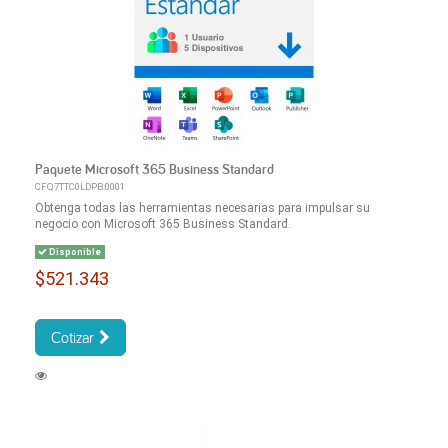
Paquete Microsoft 365 Business Standard
CFQ7TTC0LDPB:0001
Obtenga todas las herramientas necesarias para impulsar su
negocio con Microsoft 365 Business Standard.
Disponible
$521.343
Cotizar