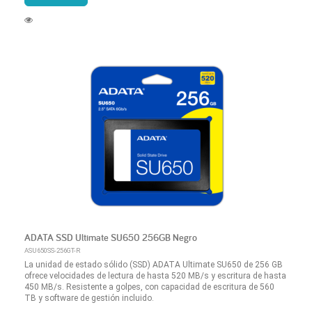
ADATA SSD Ultimate SU650 256GB Negro
ASU650SS-256GT-R
La unidad de estado sólido (SSD) ADATA Ultimate SU650 de 256 GB
ofrece velocidades de lectura de hasta 520 MB/s y escritura de hasta
450 MB/s. Resistente a golpes, con capacidad de escritura de 560
TB y software de gestión incluido.