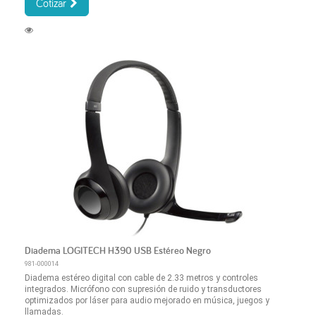
Cotizar
Diadema LOGITECH H390 USB Estéreo Negro
981-000014
Diadema estéreo digital con cable de 2.33 metros y controles
integrados. Micrófono con supresión de ruido y transductores
optimizados por láser para audio mejorado en música, juegos y
llamadas.