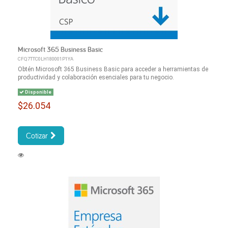
Microsoft 365 Business Basic
CFQ7TTC0LH180001P1YA
Obtén Microsoft 365 Business Basic para acceder a herramientas de
productividad y colaboración esenciales para tu negocio.
Disponible
$26.054
Cotizar