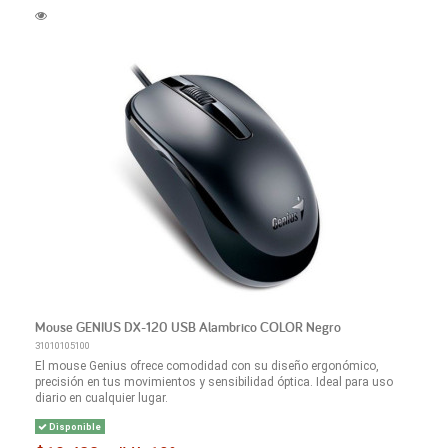
Mouse GENIUS DX-120 USB Alambrico COLOR Negro
31010105100
El mouse Genius ofrece comodidad con su diseño ergonómico,
precisión en tus movimientos y sensibilidad óptica. Ideal para uso
diario en cualquier lugar.
Disponible