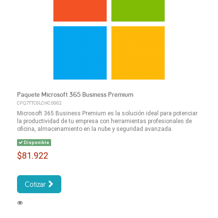
Paquete Microsoft 365 Business Premium
CFQ7TTC0LCHC:0002
Microsoft 365 Business Premium es la solución ideal para potenciar
la productividad de tu empresa con herramientas profesionales de
oficina, almacenamiento en la nube y seguridad avanzada.
Disponible
$81.922
Cotizar