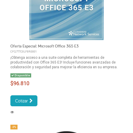
Oferta Especial: Microsoft Office 365 E3
CFQ7TTC0LF8R:0001
¡Obtenga acceso a una suite completa de herramientas de
productividad con Office 365 E3! Incluye funciones avanzadas de
colaboración y seguridad para mejorar la eficiencia en su empresa.
Disponible
$96.810
Cotizar
-8%