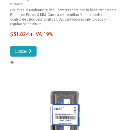
BSDN-PRO
Optimiza el rendimiento de tu computadora con la base refrigerante
Business Pro de X-KIM. Cuenta con ventilación microperforada,
control de velocidad, puertos USB, ventiladores silenciosos y
regulación de altura.
$51.824 + IVA 19%
Cotizar