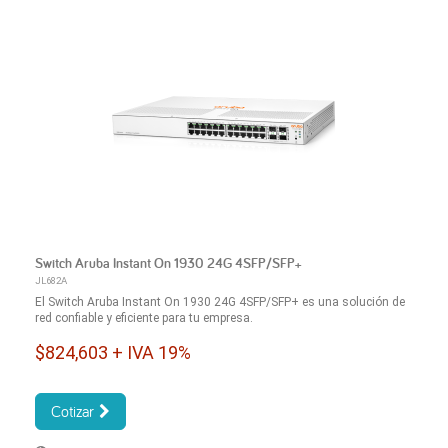
Switch Aruba Instant On 1930 24G 4SFP/SFP+
JL682A
El Switch Aruba Instant On 1930 24G 4SFP/SFP+ es una solución de
red confiable y eficiente para tu empresa.
$824,603 + IVA 19%
Cotizar