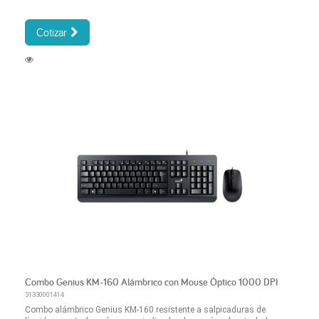
Cotizar
Combo Genius KM-160 Alámbrico con Mouse Óptico 1000 DPI
31330001414
Combo alámbrico Genius KM-160 resistente a salpicaduras de