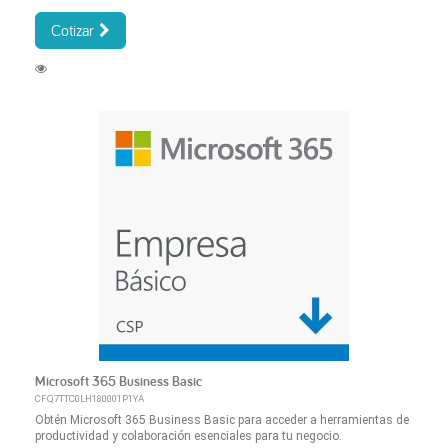
Cotizar
Microsoft 365 Business Basic
CFQ7TTC0LH180001P1YA
Obtén Microsoft 365 Business Basic para acceder a herramientas de
productividad y colaboración esenciales para tu negocio.