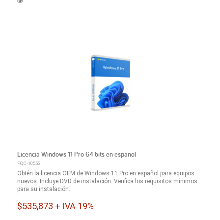
Licencia Windows 11 Pro 64 bits en español
FQC-10553
Obtén la licencia OEM de Windows 11 Pro en español para equipos
nuevos. Incluye DVD de instalación. Verifica los requisitos mínimos
para su instalación.
$535,873 + IVA 19%