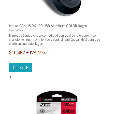
Mouse GENIUS DX-120 USB Alambrico COLOR Negro
31010105100
El mouse Genius ofrece comodidad con su diseño ergonómico,
precisión en tus movimientos y sensibilidad óptica. Ideal para uso
diario en cualquier lugar.
$10,482 + IVA 19%
Cotizar