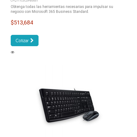
CFQ7TTC0LDPB:0001
Obtenga todas las herramientas necesarias para impulsar su
negocio con Microsoft 365 Business Standard.
$513,684
Cotizar