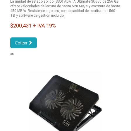
La unidad de estado sólido (SSD) ADATA Ultimate SU650 de 256 GB
ofrece velocidades de lectura de hasta 520 MB/s y escritura de hasta
450 MB/s. Resistente a golpes, con capacidad de escritura de 560
TB y software de gestión incluido.
$200,431 + IVA 19%
Cotizar