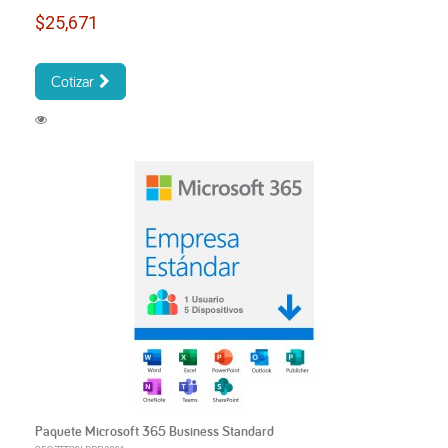
$25,671
Cotizar
Paquete Microsoft 365 Business Standard