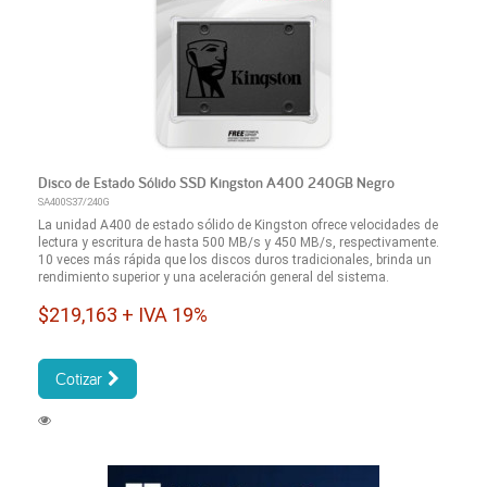
Disco de Estado Sólido SSD Kingston A400 240GB Negro
SA400S37/240G
La unidad A400 de estado sólido de Kingston ofrece velocidades de
lectura y escritura de hasta 500 MB/s y 450 MB/s, respectivamente.
10 veces más rápida que los discos duros tradicionales, brinda un
rendimiento superior y una aceleración general del sistema.
$219,163 + IVA 19%
Cotizar