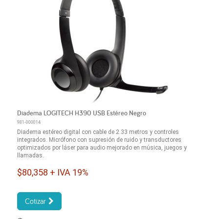
Diadema LOGITECH H390 USB Estéreo Negro
981-000014
Diadema estéreo digital con cable de 2.33 metros y controles
integrados. Micrófono con supresión de ruido y transductores
optimizados por láser para audio mejorado en música, juegos y
llamadas.
$80,358 + IVA 19%
Cotizar