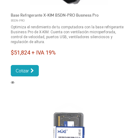
Base Refrigerante X-KIM BSDN-PRO Business Pro
BSDN-PRO
Optimiza el rendimiento de tu computadora con la base refrigerante
Business Pro de X-KIM. Cuenta con ventilación microperforada,
control de velocidad, puertos USB, ventiladores silenciosos y
regulación de altura.
$51,824 + IVA 19%
Cotizar