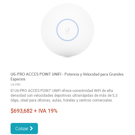
U6-PRO ACCES POINT UNIFI - Potencia y Velocidad para Grandes
Espacios
U6-PRO
El U6-PRO ACCES POINT UNIFI ofrece conectividad WiFi de alta
densidad con velocidades deportivas ultrarrápidas de más de 5,3
Gbps, ideal para oficinas, aulas, hoteles y centros comerciales.
$693,682 + IVA 19%
Cotizar