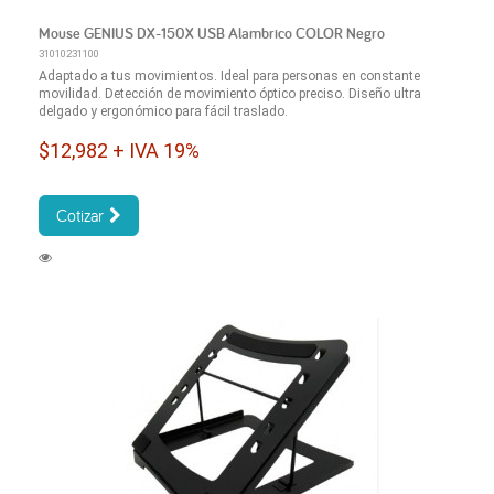
Mouse GENIUS DX-150X USB Alambrico COLOR Negro
31010231100
Adaptado a tus movimientos. Ideal para personas en constante
movilidad. Detección de movimiento óptico preciso. Diseño ultra
delgado y ergonómico para fácil traslado.
$12,982 + IVA 19%
Cotizar