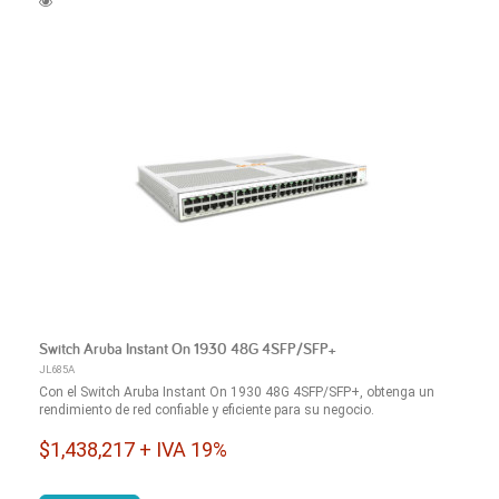
Switch Aruba Instant On 1930 48G 4SFP/SFP+
JL685A
Con el Switch Aruba Instant On 1930 48G 4SFP/SFP+, obtenga un
rendimiento de red confiable y eficiente para su negocio.
$1,438,217 + IVA 19%