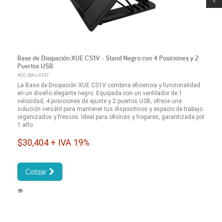
Base de Disipación XUE CS1V - Stand Negro con 4 Posiciones y 2
Puertos USB
ACC-BXU-0737
La Base de Disipación XUE CS1V combina eficiencia y funcionalidad
en un diseño elegante negro. Equipada con un ventilador de 1
velocidad, 4 posiciones de ajuste y 2 puertos USB, ofrece una
solución versátil para mantener tus dispositivos y espacio de trabajo
organizados y frescos. Ideal para oficinas y hogares, garantizada por
1 año.
$30,404 + IVA 19%
Cotizar