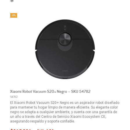
-8%
Xiaomi Robot Vacuum S20+ Negro – SKU 54782
54782
El Xiaomi Robot Vacuum S20+ Negro es un aspirador robot diseñado
para mantener tu hogar limpio de manera eficiente. Su elegante color
negro se adapta a cualquier ambiente, y cuenta con una garantía de
un año a través del Centro de Servicio Xiaomi Ecosystem CE,
asegurando respaldo y soporte confiable.