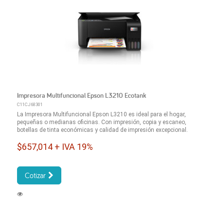
Impresora Multifuncional Epson L3210 Ecotank
C11CJ68301
La Impresora Multifuncional Epson L3210 es ideal para el hogar,
pequeñas o medianas oficinas. Con impresión, copia y escaneo,
botellas de tinta económicas y calidad de impresión excepcional.
$657,014 + IVA 19%
Cotizar