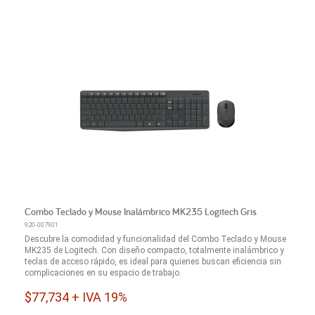
Combo Teclado y Mouse Inalámbrico MK235 Logitech Gris
920-007901
Descubre la comodidad y funcionalidad del Combo Teclado y Mouse
MK235 de Logitech. Con diseño compacto, totalmente inalámbrico y
teclas de acceso rápido, es ideal para quienes buscan eficiencia sin
complicaciones en su espacio de trabajo.
$77,734 + IVA 19%