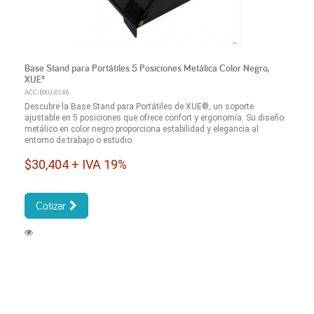
Base Stand para Portátiles 5 Posiciones Metálica Color Negro,
XUE®
ACC-BXU-0146
Descubre la Base Stand para Portátiles de XUE®, un soporte
ajustable en 5 posiciones que ofrece confort y ergonomía. Su diseño
metálico en color negro proporciona estabilidad y elegancia al
entorno de trabajo o estudio.
$30,404 + IVA 19%
Cotizar