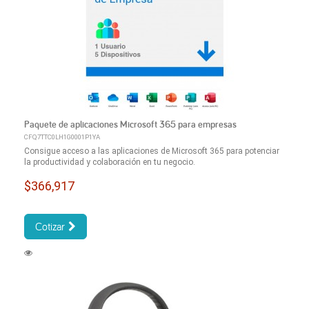
Paquete de aplicaciones Microsoft 365 para empresas
CFQ7TTC0LH1G0001P1YA
Consigue acceso a las aplicaciones de Microsoft 365 para potenciar
la productividad y colaboración en tu negocio.
$366,917
Cotizar