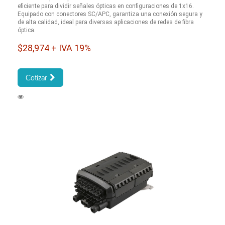
eficiente para dividir señales ópticas en configuraciones de 1x16.
Equipado con conectores SC/APC, garantiza una conexión segura y
de alta calidad, ideal para diversas aplicaciones de redes de fibra
óptica.
$28,974 + IVA 19%
Cotizar