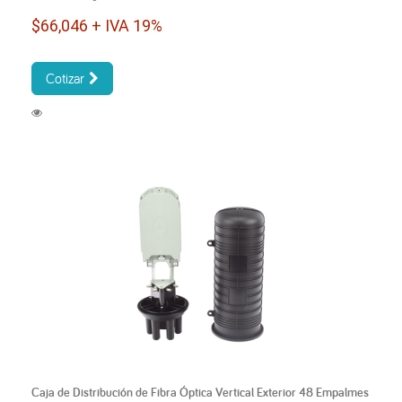
$66,046 + IVA 19%
Cotizar
Caja de Distribución de Fibra Óptica Vertical Exterior 48 Empalmes