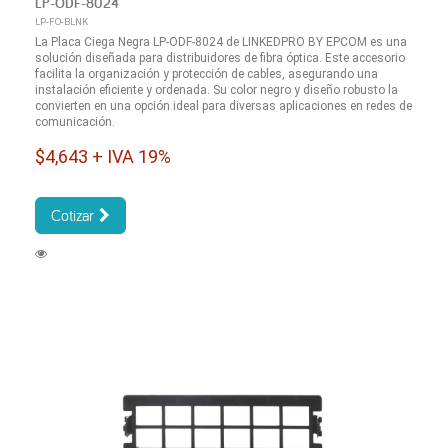
LP-ODF-8024
LP-FO-BLNK
La Placa Ciega Negra LP-ODF-8024 de LINKEDPRO BY EPCOM es una
solución diseñada para distribuidores de fibra óptica. Este accesorio
facilita la organización y protección de cables, asegurando una
instalación eficiente y ordenada. Su color negro y diseño robusto la
convierten en una opción ideal para diversas aplicaciones en redes de
comunicación.
$4,643 + IVA 19%
Cotizar