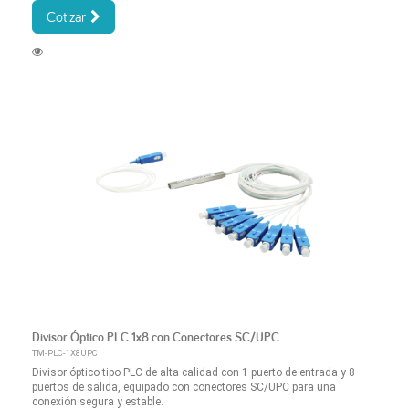
Cotizar
Divisor Óptico PLC 1x8 con Conectores SC/UPC
TM-PLC-1X8UPC
Divisor óptico tipo PLC de alta calidad con 1 puerto de entrada y 8
puertos de salida, equipado con conectores SC/UPC para una
conexión segura y estable.