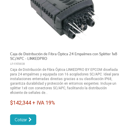
Caja de Distribución de Fibra Óptica 24 Empalmes con Splitter 1x8
SC/APC - LINKEDPRO
LP-FAT08DB
Caja de Distribución de Fibra Óptica LINKEDPRO BY EPCOM diseñada
para 24 empalmes y equipada con 16 acopladores SC/APC. Ideal para
instalaciones enterradas directas gracias a su clasificación IP68,
garantiza durabilidad y protección en entornos exigentes. Incluye un
splitter 1x8 con conectores SC/APC, facilitando la distribución
eficiente de señales de...
$142,344 + IVA 19%
Cotizar