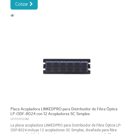
Cotizar
Placa Acopladora LINKEDPRO para Distribuidor de Fibra Óptica
LP-ODF-8024 con 12 Acopladores SC Simplex
LP-FO-S12-SM
La placa acopladora LINKEDPRO para Distribuidor de Fibra Óptica LP-
ODF-8024 incluye 12 acopladores SC Simplex, diseñada para fibra