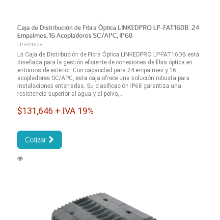
Caja de Distribución de Fibra Óptica LINKEDPRO LP-FAT16DB: 24
Empalmes, 16 Acopladores SC/APC, IP68
LP-FAT16DB
La Caja de Distribución de Fibra Óptica LINKEDPRO LP-FAT16DB está
diseñada para la gestión eficiente de conexiones de fibra óptica en
entornos de exterior. Con capacidad para 24 empalmes y 16
acopladores SC/APC, esta caja ofrece una solución robusta para
instalaciones enterradas. Su clasificación IP68 garantiza una
resistencia superior al agua y al polvo,...
$131,646 + IVA 19%
Cotizar