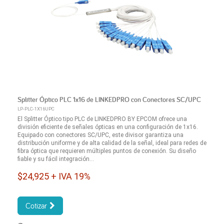
Splitter Óptico PLC 1x16 de LINKEDPRO con Conectores SC/UPC
LP-PLC-1X16UPC
El Splitter Óptico tipo PLC de LINKEDPRO BY EPCOM ofrece una
división eficiente de señales ópticas en una configuración de 1x16.
Equipado con conectores SC/UPC, este divisor garantiza una
distribución uniforme y de alta calidad de la señal, ideal para redes de
fibra óptica que requieren múltiples puntos de conexión. Su diseño
fiable y su fácil integración...
$24,925 + IVA 19%
Cotizar