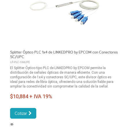
Splitter Óptico PLC 1x4 de LINKEDPRO by EPCOM con Conectores
SC/UPC
LP-PLC-1X4UPC
El Splitter Óptico tipo PLC de LINKEDPRO by EPCOM permite la
distribución de señales ópticas de manera eficiente. Con una
configuración de 1x4 y conectores SC/UPC, este divisor óptico es
ideal para redes de fibra óptica, ofreciendo una solución fiable para
ampliar la conectividad sin comprometer la calidad de la señal.
$10,884 + IVA 19%
Cotizar