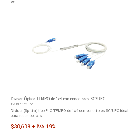
Divisor Óptico TEMPO de 1x4 con conectores SC/UPC
TM-PLC-1X4UPC
Divisor (Splitter) tipo PLC TEMPO de 1x4 con conectores SC/UPC ideal
para redes ópticas.
$30,608 + IVA 19%