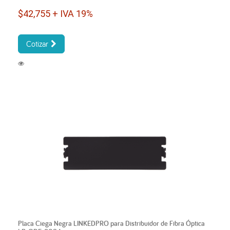
$42,755 + IVA 19%
Cotizar
Placa Ciega Negra LINKEDPRO para Distribuidor de Fibra Óptica