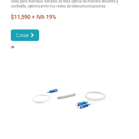
ideal para distribuir señales de fibra óptica de manera eficiente y
confiable, optimizando tus redes de telecomunicaciones.
$11,590 + IVA 19%
Cotizar