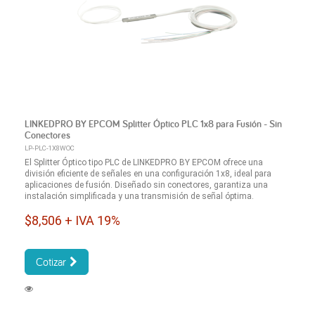
LINKEDPRO BY EPCOM Splitter Óptico PLC 1x8 para Fusión - Sin
Conectores
LP-PLC-1X8WOC
El Splitter Óptico tipo PLC de LINKEDPRO BY EPCOM ofrece una
división eficiente de señales en una configuración 1x8, ideal para
aplicaciones de fusión. Diseñado sin conectores, garantiza una
instalación simplificada y una transmisión de señal óptima.
$8,506 + IVA 19%
Cotizar