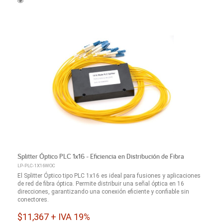
Splitter Óptico PLC 1x16 - Eficiencia en Distribución de Fibra
LP-PLC-1X16WOC
El Splitter Óptico tipo PLC 1x16 es ideal para fusiones y aplicaciones
de red de fibra óptica. Permite distribuir una señal óptica en 16
direcciones, garantizando una conexión eficiente y confiable sin
conectores.
$11,367 + IVA 19%