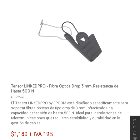
Tensor LINKEDPRO - Fibra Óptica Drop 3 mm, Resistencia de
Hasta 500 N
LP-DWC2
El Tensor LINKEDPRO by EPCOM está diseñado específicamente para
soportar fibras ópticas de tipo drop de 3 mm, ofreciendo una
capacidad de tensión de hasta 500 N. Ideal para instalaciones de
telecomunicaciones que requieren estabilidad y durabilidad en la
FILTER
gestión de cables.
$1,189 + IVA 19%