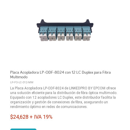
Placa Acopladora LP-ODF-8024 con 12 LC Duplex para Fibra
Multimodo
LP-FO-LC-D12-MM
La Placa Acopladora LP-ODF-8024 de LINKEDPRO BY EPCOM ofrece
una solución eficiente para la distribución de fibra óptica multimodo.
Equipado con 12 acopladores LC Duplex, este distribuidor facilita la
organización y gestión de conexiones de fibra, asegurando un
rendimiento óptimo en redes de comunicaciones.
$24,628 + IVA 19%