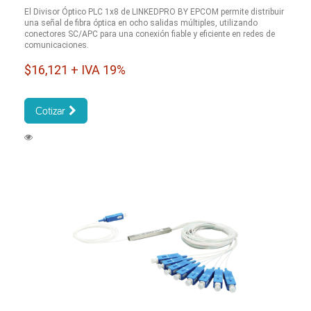
El Divisor Óptico PLC 1x8 de LINKEDPRO BY EPCOM permite distribuir
una señal de fibra óptica en ocho salidas múltiples, utilizando
conectores SC/APC para una conexión fiable y eficiente en redes de
comunicaciones.
$16,121 + IVA 19%
Cotizar