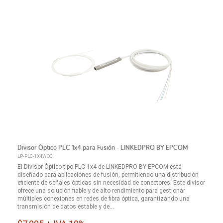
Divisor Óptico PLC 1x4 para Fusión - LINKEDPRO BY EPCOM
LP-PLC-1X4WOC
El Divisor Óptico tipo PLC 1x4 de LINKEDPRO BY EPCOM está
diseñado para aplicaciones de fusión, permitiendo una distribución
eficiente de señales ópticas sin necesidad de conectores. Este divisor
ofrece una solución fiable y de alto rendimiento para gestionar
múltiples conexiones en redes de fibra óptica, garantizando una
transmisión de datos estable y de...