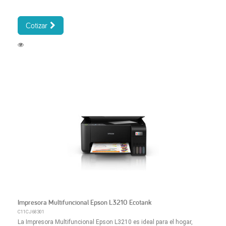
Cotizar
Impresora Multifuncional Epson L3210 Ecotank
C11CJ68301
La Impresora Multifuncional Epson L3210 es ideal para el hogar,