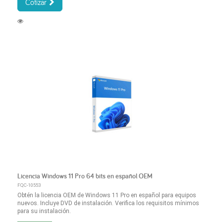
Cotizar
Licencia Windows 11 Pro 64 bits en español OEM
FQC-10553
Obtén la licencia OEM de Windows 11 Pro en español para equipos
nuevos. Incluye DVD de instalación. Verifica los requisitos mínimos
para su instalación.