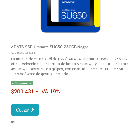
ADATA SSD Ultimate SU650 256GB Negro
ASU650SS-256GT-R
La unidad de estado sólido (SSD) ADATA Ultimate SU650 de 256 GB
ofrece velocidades de lectura de hasta 520 MB/s y escritura de hasta
450 MB/s. Resistente a golpes, con capacidad de escritura de 560
TB y software de gestión incluido.
Disponible
$200.431 + IVA 19%
Cotizar