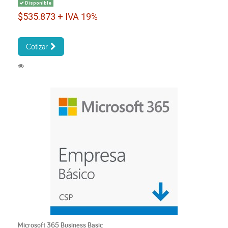
Disponible
$535.873 + IVA 19%
Cotizar
Microsoft 365 Business Basic