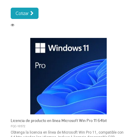
Cotizar
Licencia de producto en línea Microsoft Win Pro 11 64bit
FQC-10572
Obtenga la licencia en línea de Microsoft Win Pro 11, compatible con