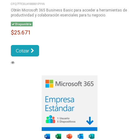
CFQ7TTC0LH180001P1YA
Obtén Microsoft 365 Business Basic para acceder a herramientas de
productividad y colaboración esenciales para tu negocio.
Disponible
$25.671
Cotizar