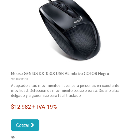
Mouse GENIUS DX-150X USB Alambrico COLOR Negro
31010231100
Adaptado a tus movimientos. Ideal para personas en constante
movilidad. Detección de movimiento óptico preciso. Diseño ultra
delgado y ergonómico para fácil traslado.
$12.982 + IVA 19%
Cotizar