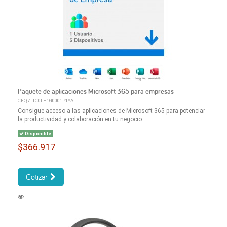
Paquete de aplicaciones Microsoft 365 para empresas
CFQ7TTC0LH1G0001P1YA
Consigue acceso a las aplicaciones de Microsoft 365 para potenciar
la productividad y colaboración en tu negocio.
Disponible
$366.917
Cotizar