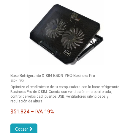
Base Refrigerante X-KIM BSDN-PRO Business Pro
BSDN-PRO
Optimiza el rendimiento de tu computadora con la base refrigerante
Business Pro de X-KIM. Cuenta con ventilación microperforada,
control de velocidad, puertos USB, ventiladores silenciosos y
regulación de altura.
$51.824 + IVA 19%
Cotizar