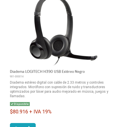
Diadema LOGITECH H390 USB Estéreo Negro
981-000014
Diadema estéreo digital con cable de 2.33 metros y controles
integrados. Micrófono con supresión de ruido y transductores
optimizados por láser para audio mejorado en música, juegos y
llamadas.
Disponible
$80.916 + IVA 19%