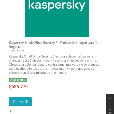
Kaspersky Small Office Security 7 - Protección Integral para Tu
Negocio
KL4541DDKFS
Kaspersky Small Office Security 7 es una solución eficaz para
proteger hasta 5 dispositivos y 1 servidor en tu pequeña oficina.
Ofrece una defensa robusta contra virus, malware y ciberataques,
todo gestionado desde una interfaz intuitiva para que puedas
enfocarte en el crecimiento de tu empresa.
Disponible
$536.779
FILTER
Cotizar