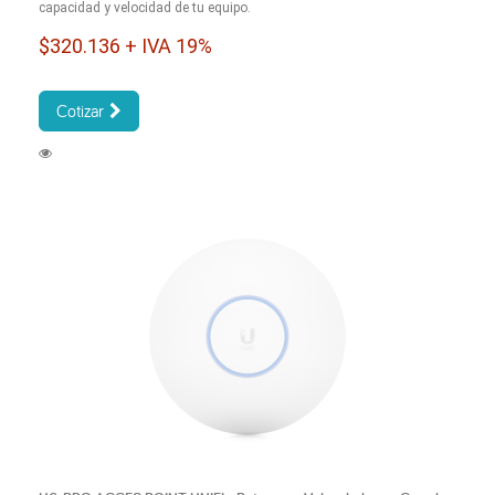
capacidad y velocidad de tu equipo.
$320.136 + IVA 19%
Cotizar