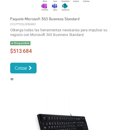
Paquete Microsoft 365 Business Standard
CFQ7TTC0LDPB:0001
Obtenga todas las herramientas necesarias para impulsar su
negocio con Microsoft 365 Business Standard.
Disponible
$513.684
Cotizar