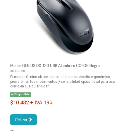
Mouse GENIUS DX-120 USB Alambrico COLOR Negro
31010105100
El mouse Genius ofrece comodidad con su diseño ergonómico,
precisión en tus movimientos y sensibilidad óptica. Ideal para uso
diario en cualquier lugar.
Disponible
$10.482 + IVA 19%
Cotizar