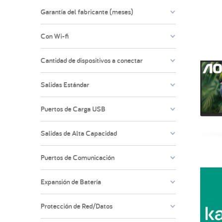
Garantía del fabricante (meses)
Con Wi-fi
Cantidad de dispositivos a conectar
Salidas Estándar
Puertos de Carga USB
Salidas de Alta Capacidad
Puertos de Comunicación
Expansión de Batería
Protección de Red/Datos