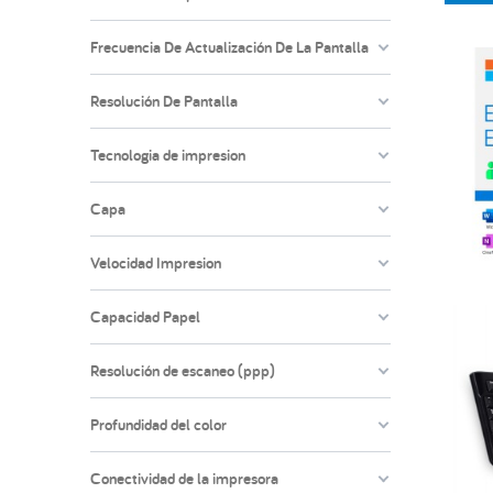
Frecuencia De Actualización De La Pantalla
Resolución De Pantalla
Tecnologia de impresion
Capa
Velocidad Impresion
Capacidad Papel
Resolución de escaneo (ppp)
Profundidad del color
Conectividad de la impresora