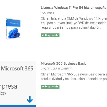
Licencia Windows 11 Pro 64 bits en españ
FQC-10553
Obtén la licencia OEM de Windows 11 Pro e
equipos nuevos. Incluye DVD de instalación. 
requisitos mínimos para su instalación.
Disponible
Microsoft 365 Business Basic
CFQ7TTC0LH180001P1YA
Obtén Microsoft 365 Business Basic para 
productividad y colaboración esenciales pa
Disponible