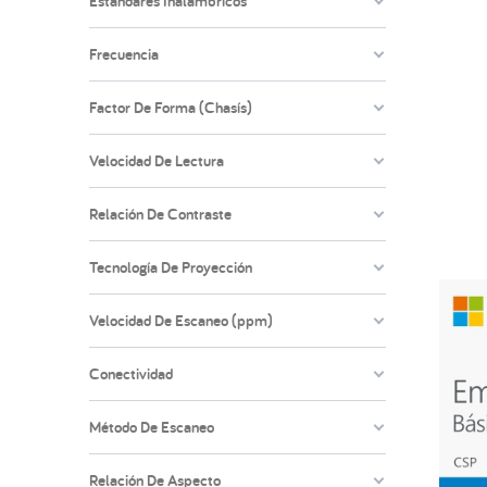
Estándares Inalámbricos
Frecuencia
Factor De Forma (Chasís)
Velocidad De Lectura
Relación De Contraste
Tecnología De Proyección
Velocidad De Escaneo (ppm)
Conectividad
Método De Escaneo
Relación De Aspecto