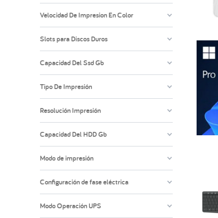
Velocidad De Impresion En Color
Slots para Discos Duros
Capacidad Del Ssd Gb
Tipo De Impresión
Resolución Impresión
Capacidad Del HDD Gb
Modo de impresión
Configuración de fase eléctrica
Modo Operación UPS