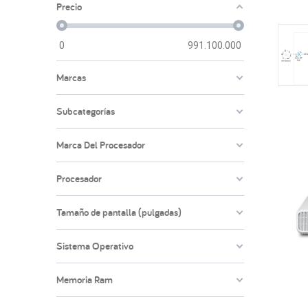
Precio
0
991.100.000
Marcas
Subcategorías
Marca Del Procesador
Procesador
Tamaño de pantalla (pulgadas)
Sistema Operativo
Memoria Ram