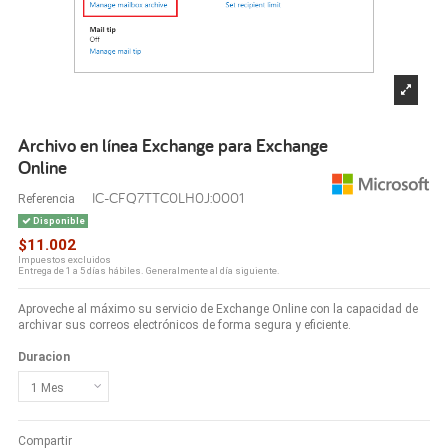
Archivo en línea Exchange para Exchange
Online
IC-CFQ7TTC0LH0J:0001
Referencia
Disponible
$11.002
Impuestos excluidos
Entrega de 1 a 5 días hábiles. Generalmente al día siguiente.
Aproveche al máximo su servicio de Exchange Online con la capacidad de
archivar sus correos electrónicos de forma segura y eficiente.
Duracion
Compartir