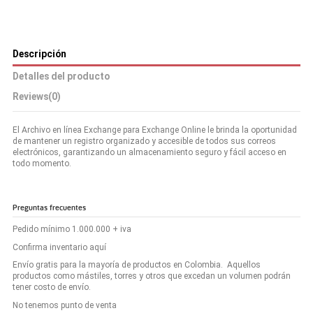
Descripción
Detalles del producto
Reviews
(0)
El Archivo en línea Exchange para Exchange Online le brinda la oportunidad
de mantener un registro organizado y accesible de todos sus correos
electrónicos, garantizando un almacenamiento seguro y fácil acceso en
todo momento.
Preguntas frecuentes
Pedido mínimo 1.000.000 + iva
Confirma inventario aquí
Envío gratis para la mayoría de productos en Colombia. Aquellos
productos como mástiles, torres y otros que excedan un volumen podrán
tener costo de envío.
No tenemos punto de venta