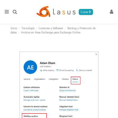
Cotizar
Inicio
Tecnología
Licencias y Software
Backup y Protección de
datos
Archivo en línea Exchange para Exchange Online