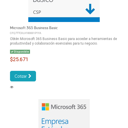
Microsoft 365 Business Basic
CFQ7TTC0LH180001P1YA
Obtén Microsoft 365 Business Basic para acceder a herramientas de
productividad y colaboración esenciales para tu negocio.
Disponible
$25.671
Cotizar