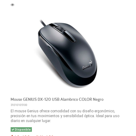
Mouse GENIUS DX-120 USB Alambrico COLOR Negro
31010105100
El mouse Genius ofrece comodidad con su diseño ergonómico,
precisión en tus movimientos y sensibilidad óptica. Ideal para uso
diario en cualquier lugar.
Disponible