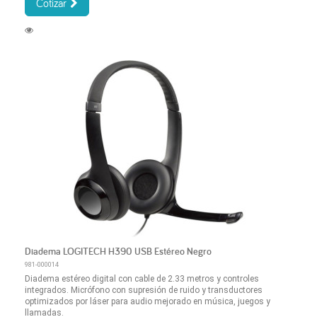
Cotizar
Diadema LOGITECH H390 USB Estéreo Negro
981-000014
Diadema estéreo digital con cable de 2.33 metros y controles
integrados. Micrófono con supresión de ruido y transductores
optimizados por láser para audio mejorado en música, juegos y
llamadas.