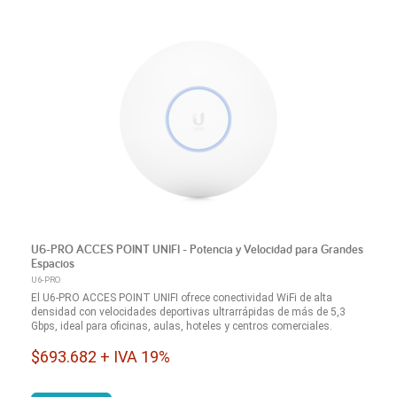
U6-PRO ACCES POINT UNIFI - Potencia y Velocidad para Grandes
Espacios
U6-PRO
El U6-PRO ACCES POINT UNIFI ofrece conectividad WiFi de alta
densidad con velocidades deportivas ultrarrápidas de más de 5,3
Gbps, ideal para oficinas, aulas, hoteles y centros comerciales.
$693.682 + IVA 19%