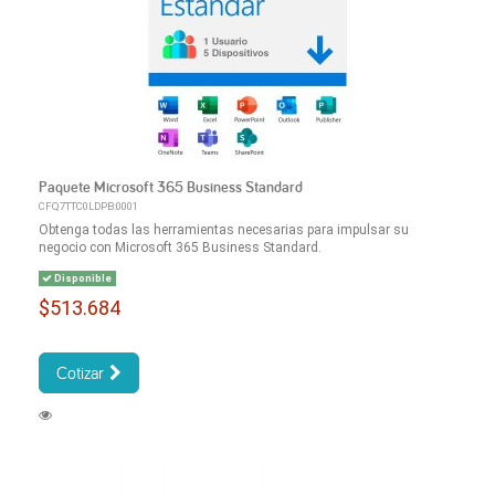
Paquete Microsoft 365 Business Standard
CFQ7TTC0LDPB:0001
Obtenga todas las herramientas necesarias para impulsar su
negocio con Microsoft 365 Business Standard.
Disponible
$513.684
Cotizar