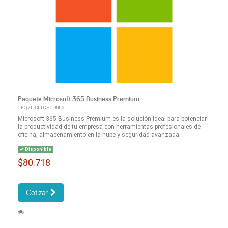
Paquete Microsoft 365 Business Premium
CFQ7TTC0LCHC:0002
Microsoft 365 Business Premium es la solución ideal para potenciar
la productividad de tu empresa con herramientas profesionales de
oficina, almacenamiento en la nube y seguridad avanzada.
Disponible
$80.718
Cotizar