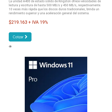
La unidad A400 de estado sólido de Kingston ofrece velocidades de
lectura y escritura de hasta 500 MB/s y 450 MB/s, respectivamente.
10 veces más rápida que los discos duros tradicionales, brinda un
rendimiento superior y una aceleración general del sistema.
$219.163 + IVA 19%
Cotizar