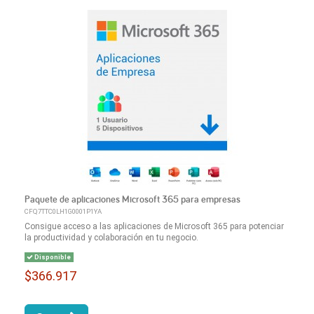
Paquete de aplicaciones Microsoft 365 para empresas
CFQ7TTC0LH1G0001P1YA
Consigue acceso a las aplicaciones de Microsoft 365 para potenciar
la productividad y colaboración en tu negocio.
Disponible
$366.917