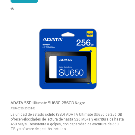
ADATA SSD Ultimate SU650 256GB Negro
ASU650SS-256GT-R
La unidad de estado sólido (SSD) ADATA Ultimate SU650 de 256 GB
ofrece velocidades de lectura de hasta 520 MB/s y escritura de hasta
450 MB/s. Resistente a golpes, con capacidad de escritura de 560
TB y software de gestión incluido.