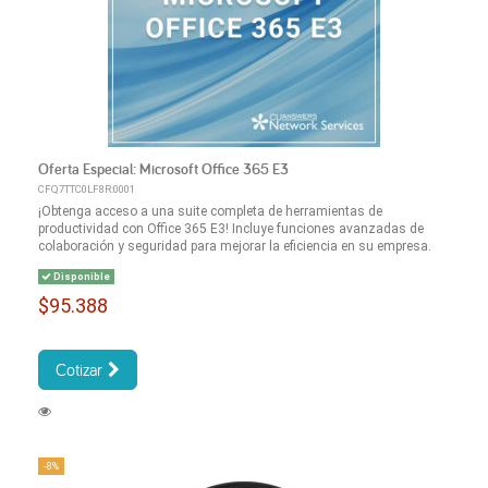
Oferta Especial: Microsoft Office 365 E3
CFQ7TTC0LF8R:0001
¡Obtenga acceso a una suite completa de herramientas de
productividad con Office 365 E3! Incluye funciones avanzadas de
colaboración y seguridad para mejorar la eficiencia en su empresa.
Disponible
$95.388
Cotizar
-8%