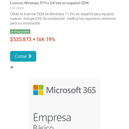
Licencia Windows 11 Pro 64 bits en español OEM
FQC-10553
Obtén la licencia OEM de Windows 11 Pro en español para equipos
nuevos. Incluye DVD de instalación. Verifica los requisitos mínimos
para su instalación.
Disponible
$535.873 + IVA 19%
Cotizar