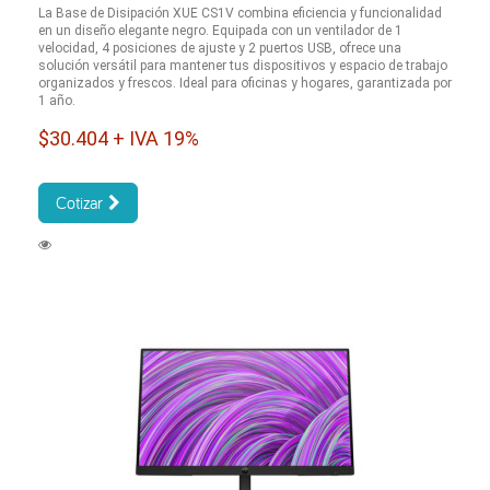
La Base de Disipación XUE CS1V combina eficiencia y funcionalidad
en un diseño elegante negro. Equipada con un ventilador de 1
velocidad, 4 posiciones de ajuste y 2 puertos USB, ofrece una
solución versátil para mantener tus dispositivos y espacio de trabajo
organizados y frescos. Ideal para oficinas y hogares, garantizada por
1 año.
$30.404 + IVA 19%
Cotizar