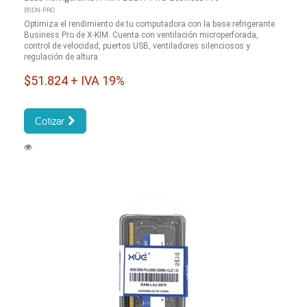
BSDN-PRO
Optimiza el rendimiento de tu computadora con la base refrigerante
Business Pro de X-KIM. Cuenta con ventilación microperforada,
control de velocidad, puertos USB, ventiladores silenciosos y
regulación de altura.
$51.824 + IVA 19%
Cotizar