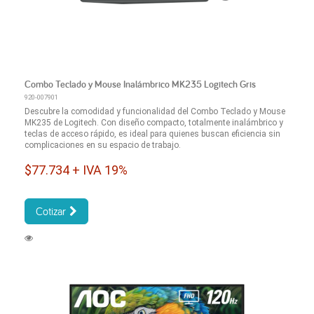
Combo Teclado y Mouse Inalámbrico MK235 Logitech Gris
920-007901
Descubre la comodidad y funcionalidad del Combo Teclado y Mouse
MK235 de Logitech. Con diseño compacto, totalmente inalámbrico y
teclas de acceso rápido, es ideal para quienes buscan eficiencia sin
complicaciones en su espacio de trabajo.
$77.734 + IVA 19%
Cotizar