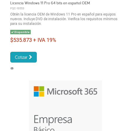
Licencia Windows 11 Pro 64 bits en español OEM
FQC-10553
Obtén la licencia OEM de Windows 11 Pro en español para equipos
nuevos. Incluye DVD de instalación. Verifica los requisitos mínimos
para su instalación.
Disponible
$535.873 + IVA 19%
Cotizar