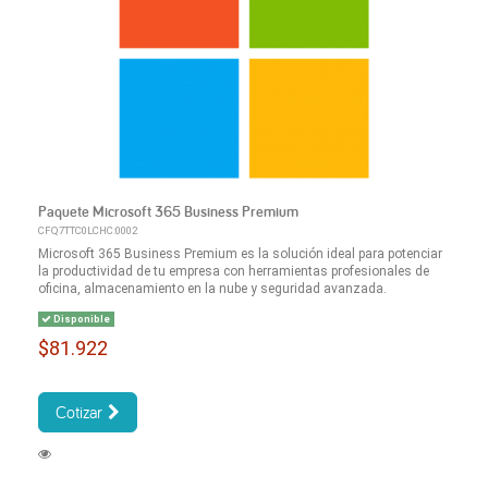
Paquete Microsoft 365 Business Premium
CFQ7TTC0LCHC:0002
Microsoft 365 Business Premium es la solución ideal para potenciar
la productividad de tu empresa con herramientas profesionales de
oficina, almacenamiento en la nube y seguridad avanzada.
Disponible
$81.922
Cotizar