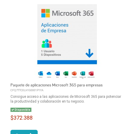
Paquete de aplicaciones Microsoft 365 para empresas
CFQ7TTC0LH1G0001P1YA
Consigue acceso a las aplicaciones de Microsoft 365 para potenciar
la productividad y colaboración en tu negocio.
Disponible
$372.388