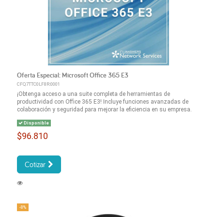
Oferta Especial: Microsoft Office 365 E3
CFQ7TTC0LF8R:0001
¡Obtenga acceso a una suite completa de herramientas de
productividad con Office 365 E3! Incluye funciones avanzadas de
colaboración y seguridad para mejorar la eficiencia en su empresa.
Disponible
$96.810
Cotizar
-8%