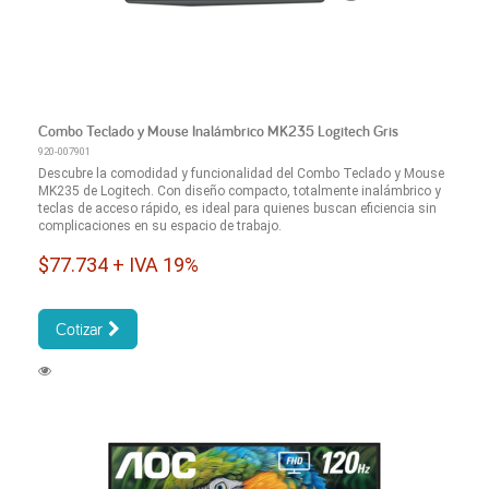
Combo Teclado y Mouse Inalámbrico MK235 Logitech Gris
920-007901
Descubre la comodidad y funcionalidad del Combo Teclado y Mouse
MK235 de Logitech. Con diseño compacto, totalmente inalámbrico y
teclas de acceso rápido, es ideal para quienes buscan eficiencia sin
complicaciones en su espacio de trabajo.
$77.734 + IVA 19%
Cotizar