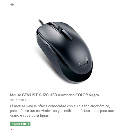
Mouse GENIUS DX-120 USB Alambrico COLOR Negro
31010105100
El mouse Genius ofrece comodidad con su diseño ergonómico,
precisión en tus movimientos y sensibilidad óptica. Ideal para uso
diario en cualquier lugar.
Disponible