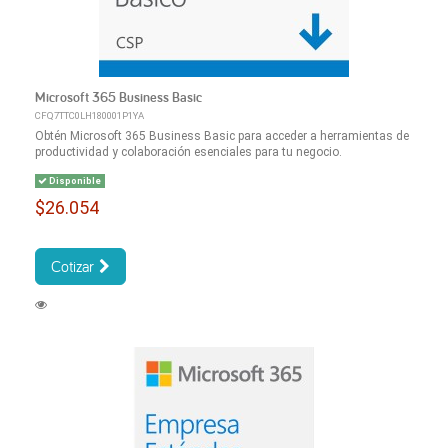
Microsoft 365 Business Basic
CFQ7TTC0LH180001P1YA
Obtén Microsoft 365 Business Basic para acceder a herramientas de
productividad y colaboración esenciales para tu negocio.
Disponible
$26.054
Cotizar