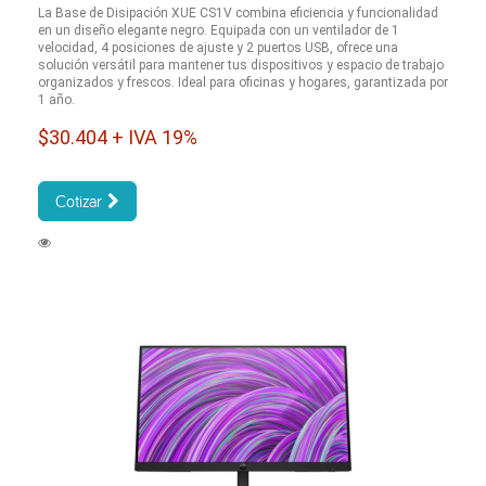
La Base de Disipación XUE CS1V combina eficiencia y funcionalidad
en un diseño elegante negro. Equipada con un ventilador de 1
velocidad, 4 posiciones de ajuste y 2 puertos USB, ofrece una
solución versátil para mantener tus dispositivos y espacio de trabajo
organizados y frescos. Ideal para oficinas y hogares, garantizada por
1 año.
$30.404 + IVA 19%
Cotizar