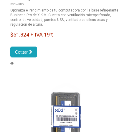
BSDN-PRO
Optimiza el rendimiento de tu computadora con la base refrigerante
Business Pro de X-KIM. Cuenta con ventilación microperforada,
control de velocidad, puertos USB, ventiladores silenciosos y
regulación de altura.
$51.824 + IVA 19%
Cotizar