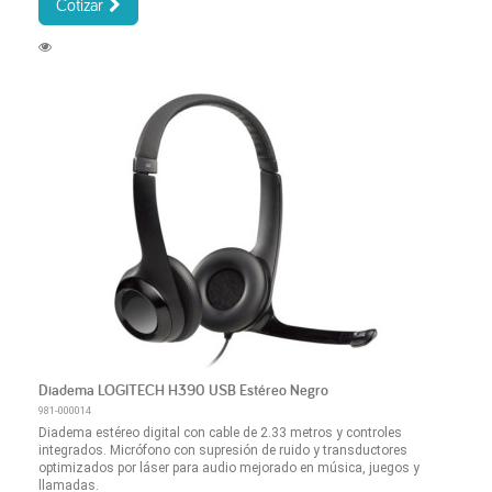
Cotizar
Diadema LOGITECH H390 USB Estéreo Negro
981-000014
Diadema estéreo digital con cable de 2.33 metros y controles
integrados. Micrófono con supresión de ruido y transductores
optimizados por láser para audio mejorado en música, juegos y
llamadas.