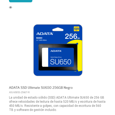
ADATA SSD Ultimate SU650 256GB Negro
ASU650SS-256GT-R
La unidad de estado sólido (SSD) ADATA Ultimate SU650 de 256 GB
ofrece velocidades de lectura de hasta 520 MB/s y escritura de hasta
450 MB/s. Resistente a golpes, con capacidad de escritura de 560
TB y software de gestión incluido.