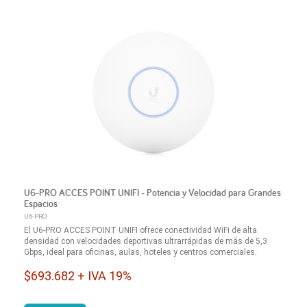
U6-PRO ACCES POINT UNIFI - Potencia y Velocidad para Grandes
Espacios
U6-PRO
El U6-PRO ACCES POINT UNIFI ofrece conectividad WiFi de alta
densidad con velocidades deportivas ultrarrápidas de más de 5,3
Gbps, ideal para oficinas, aulas, hoteles y centros comerciales.
$693.682 + IVA 19%