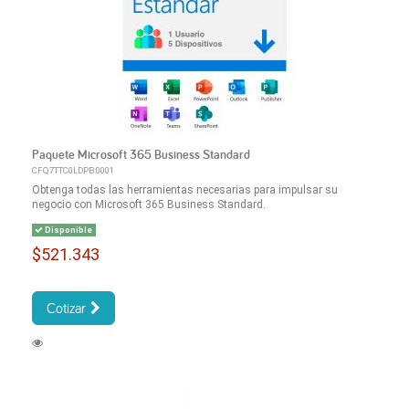
Paquete Microsoft 365 Business Standard
CFQ7TTC0LDPB:0001
Obtenga todas las herramientas necesarias para impulsar su
negocio con Microsoft 365 Business Standard.
Disponible
$521.343
Cotizar