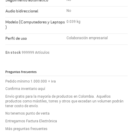
Audio bidireccional
No
Modelo (Computadores y Laptops
0.039 kg
)
Perfil de uso
Colaboración empresarial
En stock
999999 Artículos
Preguntas frecuentes
Pedido mínimo 1.000.000 + iva
Confirma inventario aquí
Envío gratis para la mayoría de productos en Colombia. Aquellos
productos como mástiles, torres y otros que excedan un volumen podrán
tener costo de envío.
No tenemos punto de venta
Entregamos Factura Electrónica
Más preguntas frecuentes