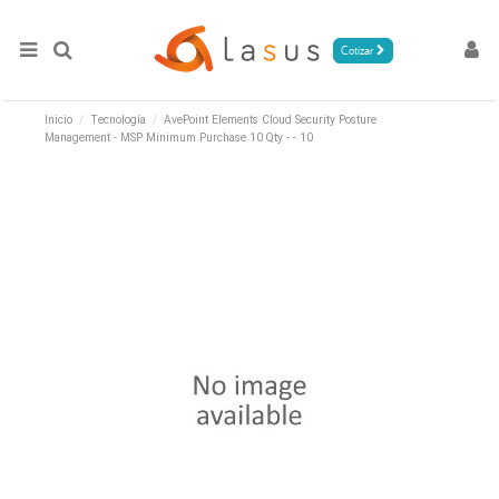
Cotizar
Inicio
Tecnología
AvePoint Elements Cloud Security Posture
Management - MSP Minimum Purchase 10 Qty - - 10