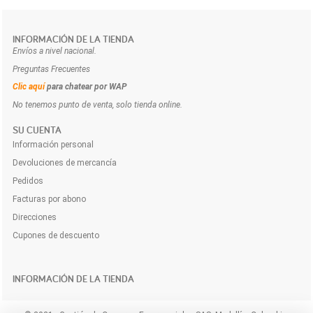
INFORMACIÓN DE LA TIENDA
Envíos a nivel nacional.
Preguntas Frecuentes
Clic aquí
para chatear por WAP
No tenemos punto de venta, solo tienda online.
SU CUENTA
Información personal
Devoluciones de mercancía
Pedidos
Facturas por abono
Direcciones
Cupones de descuento
INFORMACIÓN DE LA TIENDA