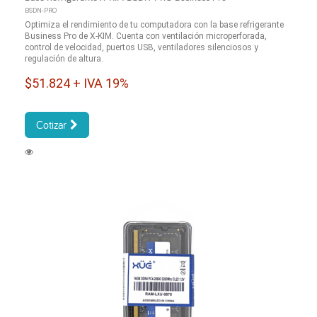
BSDN-PRO
Optimiza el rendimiento de tu computadora con la base refrigerante
Business Pro de X-KIM. Cuenta con ventilación microperforada,
control de velocidad, puertos USB, ventiladores silenciosos y
regulación de altura.
$51.824 + IVA 19%
Cotizar