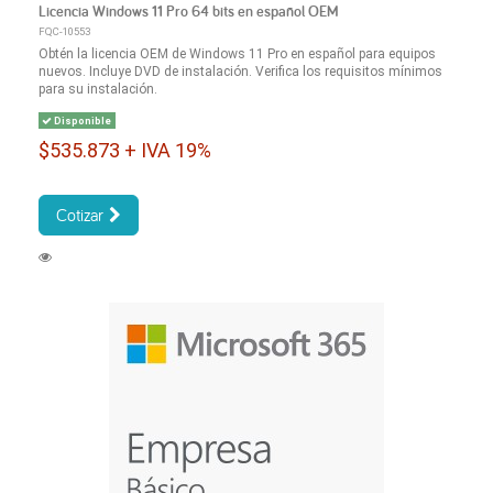
Licencia Windows 11 Pro 64 bits en español OEM
FQC-10553
Obtén la licencia OEM de Windows 11 Pro en español para equipos
nuevos. Incluye DVD de instalación. Verifica los requisitos mínimos
para su instalación.
Disponible
$535.873 + IVA 19%
Cotizar