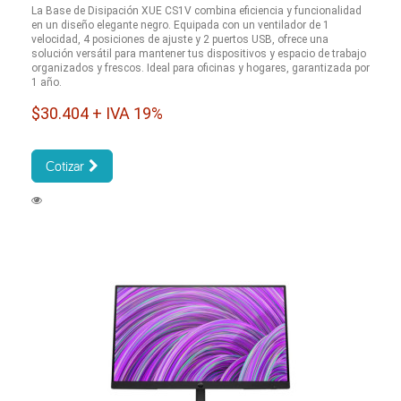
La Base de Disipación XUE CS1V combina eficiencia y funcionalidad
en un diseño elegante negro. Equipada con un ventilador de 1
velocidad, 4 posiciones de ajuste y 2 puertos USB, ofrece una
solución versátil para mantener tus dispositivos y espacio de trabajo
organizados y frescos. Ideal para oficinas y hogares, garantizada por
1 año.
$30.404 + IVA 19%
Cotizar