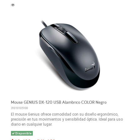
Mouse GENIUS DX-120 USB Alambrico COLOR Negro
31010105100
El mouse Genius ofrece comodidad con su diseño ergonómico,
precisión en tus movimientos y sensibilidad óptica. Ideal para uso
diario en cualquier lugar.
Disponible