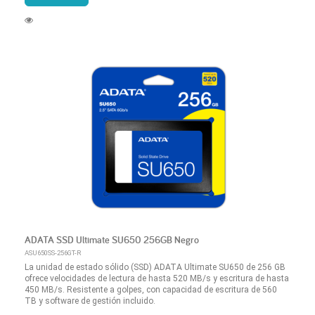
ADATA SSD Ultimate SU650 256GB Negro
ASU650SS-256GT-R
La unidad de estado sólido (SSD) ADATA Ultimate SU650 de 256 GB
ofrece velocidades de lectura de hasta 520 MB/s y escritura de hasta
450 MB/s. Resistente a golpes, con capacidad de escritura de 560
TB y software de gestión incluido.