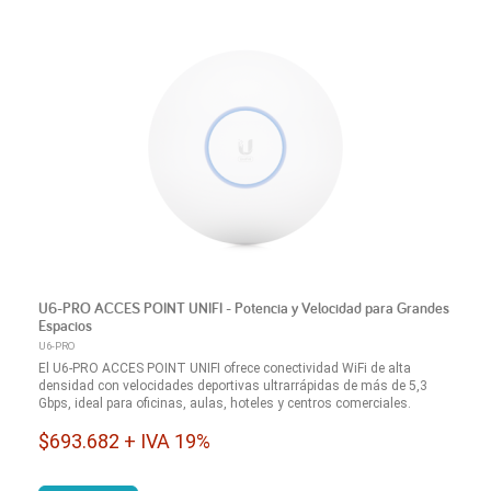
U6-PRO ACCES POINT UNIFI - Potencia y Velocidad para Grandes
Espacios
U6-PRO
El U6-PRO ACCES POINT UNIFI ofrece conectividad WiFi de alta
densidad con velocidades deportivas ultrarrápidas de más de 5,3
Gbps, ideal para oficinas, aulas, hoteles y centros comerciales.
$693.682 + IVA 19%