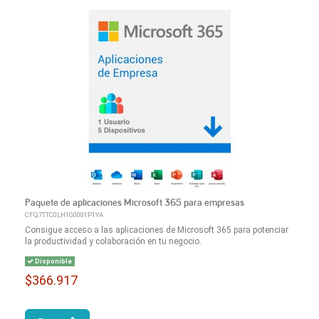
Paquete de aplicaciones Microsoft 365 para empresas
CFQ7TTC0LH1G0001P1YA
Consigue acceso a las aplicaciones de Microsoft 365 para potenciar
la productividad y colaboración en tu negocio.
Disponible
$366.917