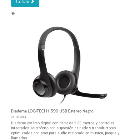
Cotizar
Diadema LOGITECH H390 USB Estéreo Negro
981-000014
Diadema estéreo digital con cable de 2.33 metros y controles
integrados. Micrófono con supresión de ruido y transductores
optimizados por láser para audio mejorado en música, juegos y
llamadas.