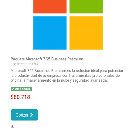
Paquete Microsoft 365 Business Premium
CFQ7TTC0LCHC:0002
Microsoft 365 Business Premium es la solución ideal para potenciar
la productividad de tu empresa con herramientas profesionales de
oficina, almacenamiento en la nube y seguridad avanzada.
Disponible
$80.718
Cotizar