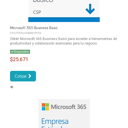
Microsoft 365 Business Basic
CFQ7TTC0LH180001P1YA
Obtén Microsoft 365 Business Basic para acceder a herramientas de
productividad y colaboración esenciales para tu negocio.
Disponible
$25.671
Cotizar