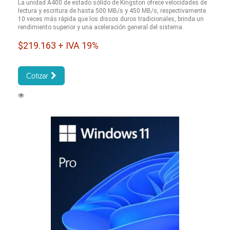
La unidad A400 de estado sólido de Kingston ofrece velocidades de
lectura y escritura de hasta 500 MB/s y 450 MB/s, respectivamente.
10 veces más rápida que los discos duros tradicionales, brinda un
rendimiento superior y una aceleración general del sistema.
$219.163 + IVA 19%
Cotizar