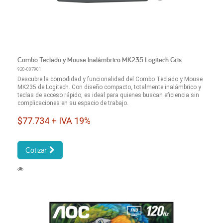
Combo Teclado y Mouse Inalámbrico MK235 Logitech Gris
920-007901
Descubre la comodidad y funcionalidad del Combo Teclado y Mouse
MK235 de Logitech. Con diseño compacto, totalmente inalámbrico y
teclas de acceso rápido, es ideal para quienes buscan eficiencia sin
complicaciones en su espacio de trabajo.
$77.734 + IVA 19%
Cotizar