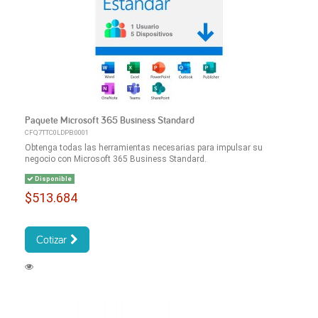
Paquete Microsoft 365 Business Standard
CFQ7TTC0LDPB:0001
Obtenga todas las herramientas necesarias para impulsar su
negocio con Microsoft 365 Business Standard.
Disponible
$513.684
Cotizar