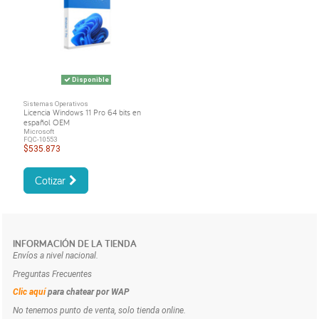
Disponible
Sistemas Operativos
Licencia Windows 11 Pro 64 bits en
español OEM
Microsoft
FQC-10553
$535.873
Cotizar
INFORMACIÓN DE LA TIENDA
Envíos a nivel nacional.
Preguntas Frecuentes
Clic aquí
para chatear por WAP
No tenemos punto de venta, solo tienda online.