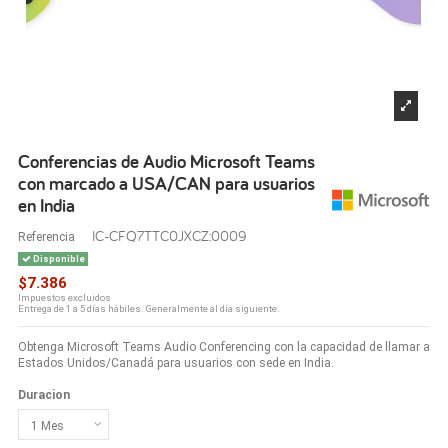
Conferencias de Audio Microsoft Teams
con marcado a USA/CAN para usuarios
en India
IC-CFQ7TTC0JXCZ:0009
Referencia
Disponible
$7.386
Impuestos excluidos
Entrega de 1 a 5 días hábiles. Generalmente al día siguiente.
Obtenga Microsoft Teams Audio Conferencing con la capacidad de llamar a
Estados Unidos/Canadá para usuarios con sede en India.
Duracion