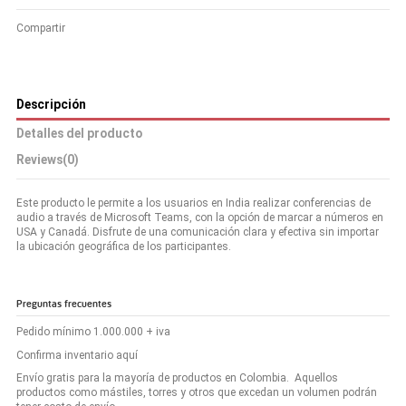
Compartir
Descripción
Detalles del producto
Reviews
(0)
Este producto le permite a los usuarios en India realizar conferencias de
audio a través de Microsoft Teams, con la opción de marcar a números en
USA y Canadá. Disfrute de una comunicación clara y efectiva sin importar
la ubicación geográfica de los participantes.
Preguntas frecuentes
Pedido mínimo 1.000.000 + iva
Confirma inventario aquí
Envío gratis para la mayoría de productos en Colombia. Aquellos
productos como mástiles, torres y otros que excedan un volumen podrán